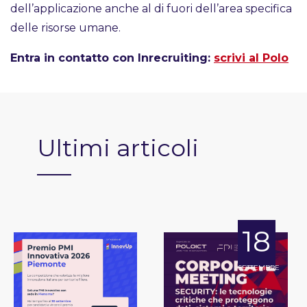
dell’applicazione anche al di fuori dell’area specifica
delle risorse umane.
Entra in contatto con Inrecruiting:
scrivi al Polo
Ultimi articoli
18
SETTEMBRE