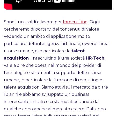
Sono Luca soldi e lavoro per
Inrecruiting
. Oggi
cercheremo di portarvi dei contenuti di valore
vedendo un ambito di applicazione molto
particolare dell’intelligenza artificiale, ovvero l’area
risorse umane, e in particolare la
talent
acquisition
. Inrecruiting è una società
HR-Tech
,
vale a dire che opera nel mondo dei provider di
tecnologie e strumenti a supporto delle risorse
umane, in particolare la funzione di recruiting e
talent acquisition. Siamo attivi sul mercato da oltre
10 anni e abbiamo sviluppato un business
interessante in Italia e ci stiamo affacciando da
qualche anno anche al mercato estero. Dall’anno