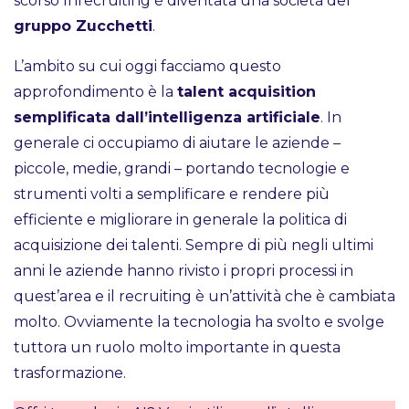
scorso Inrecruiting è diventata una società del
gruppo Zucchetti
.
L’ambito su cui oggi facciamo questo
approfondimento è la
talent acquisition
semplificata dall’intelligenza artificiale
. In
generale ci occupiamo di aiutare le aziende –
piccole, medie, grandi – portando tecnologie e
strumenti volti a semplificare e rendere più
efficiente e migliorare in generale la politica di
acquisizione dei talenti. Sempre di più negli ultimi
anni le aziende hanno rivisto i propri processi in
quest’area e il recruiting è un’attività che è cambiata
molto. Ovviamente la tecnologia ha svolto e svolge
tuttora un ruolo molto importante in questa
trasformazione.