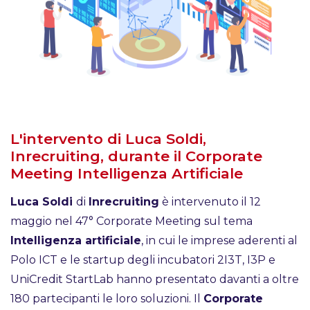
L'intervento di Luca Soldi,
Inrecruiting, durante il Corporate
Meeting Intelligenza Artificiale
Luca Soldi
di
Inrecruiting
è intervenuto il 12
maggio nel 47° Corporate Meeting sul tema
Intelligenza artificiale
, in cui le imprese aderenti al
Polo ICT e le startup degli incubatori 2I3T, I3P e
UniCredit StartLab hanno presentato davanti a oltre
180 partecipanti le loro soluzioni. Il
Corporate