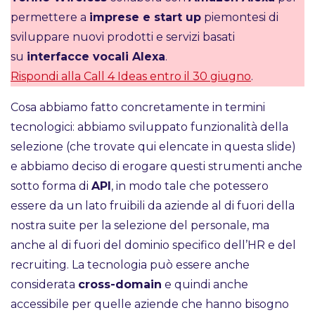
permettere a
imprese e start up
piemontesi di
sviluppare nuovi prodotti e servizi basati
su
interfacce vocali Alexa
.
Rispondi alla Call 4 Ideas entro il 30 giugno
.
Cosa abbiamo fatto concretamente in termini
tecnologici: abbiamo sviluppato funzionalità della
selezione (che trovate qui elencate in questa slide)
e abbiamo deciso di erogare questi strumenti anche
sotto forma di
API
, in modo tale che potessero
essere da un lato fruibili da aziende al di fuori della
nostra suite per la selezione del personale, ma
anche al di fuori del dominio specifico dell’HR e del
recruiting. La tecnologia può essere anche
considerata
cross-domain
e quindi anche
accessibile per quelle aziende che hanno bisogno