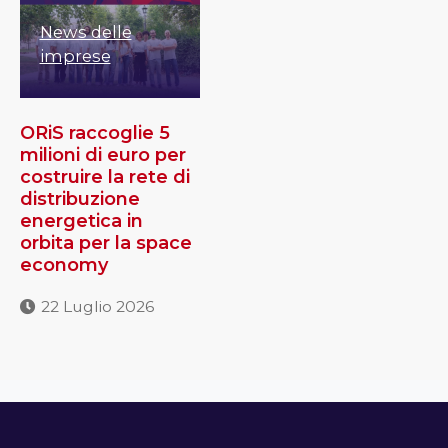
News delle
imprese
ORiS raccoglie 5
milioni di euro per
costruire la rete di
distribuzione
energetica in
orbita per la space
economy
22 Luglio 2026