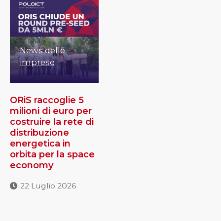
News delle
imprese
ORiS raccoglie 5
milioni di euro per
costruire la rete di
distribuzione
energetica in
orbita per la space
economy
22 Luglio 2026