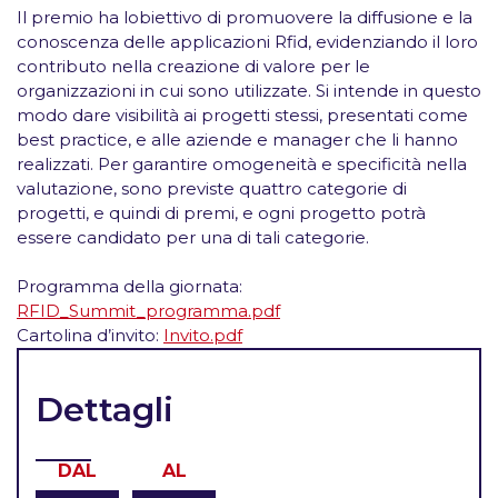
Il premio ha lobiettivo di promuovere la diffusione e la
conoscenza delle applicazioni Rfid, evidenziando il loro
contributo nella creazione di valore per le
organizzazioni in cui sono utilizzate. Si intende in questo
modo dare visibilità ai progetti stessi, presentati come
best practice, e alle aziende e manager che li hanno
realizzati. Per garantire omogeneità e specificità nella
valutazione, sono previste quattro categorie di
progetti, e quindi di premi, e ogni progetto potrà
essere candidato per una di tali categorie.
Programma della giornata:
RFID_Summit_programma.pdf
Cartolina d’invito:
Invito.pdf
Dettagli
DAL
AL