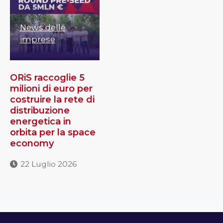
News delle
imprese
ORiS raccoglie 5
milioni di euro per
costruire la rete di
distribuzione
energetica in
orbita per la space
economy
22 Luglio 2026