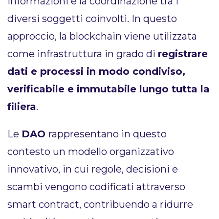
informazioni e la coordinazione tra i
diversi soggetti coinvolti. In questo
approccio, la blockchain viene utilizzata
come infrastruttura in grado di
registrare
dati e processi in modo condiviso,
verificabile e immutabile lungo tutta la
filiera
.
Le
DAO
rappresentano in questo
contesto un modello organizzativo
innovativo, in cui regole, decisioni e
scambi vengono codificati attraverso
smart contract, contribuendo a ridurre