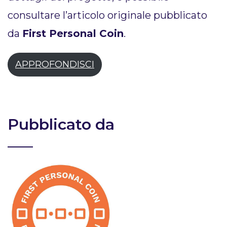
consultare l’articolo originale pubblicato
da
First Personal Coin
.
APPROFONDISCI
Pubblicato da