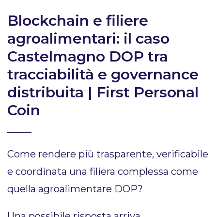
Blockchain e filiere
agroalimentari: il caso
Castelmagno DOP tra
tracciabilità e governance
distribuita | First Personal
Coin
Come rendere più trasparente, verificabile
e coordinata una filiera complessa come
quella agroalimentare DOP?
Una possibile risposta arriva