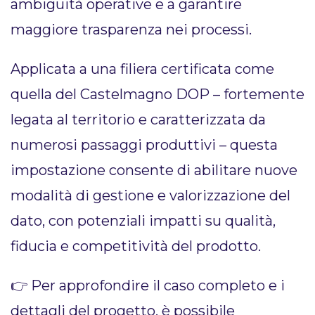
ambiguità operative e a garantire
maggiore trasparenza nei processi.
Applicata a una filiera certificata come
quella del Castelmagno DOP – fortemente
legata al territorio e caratterizzata da
numerosi passaggi produttivi – questa
impostazione consente di abilitare nuove
modalità di gestione e valorizzazione del
dato, con potenziali impatti su qualità,
fiducia e competitività del prodotto.
👉 Per approfondire il caso completo e i
dettagli del progetto, è possibile