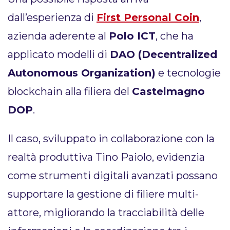
dall’esperienza di
First Personal Coin
,
azienda aderente al
Polo ICT
, che ha
applicato modelli di
DAO (Decentralized
Autonomous Organization)
e tecnologie
blockchain alla filiera del
Castelmagno
DOP
.
Il caso, sviluppato in collaborazione con la
realtà produttiva Tino Paiolo, evidenzia
come strumenti digitali avanzati possano
supportare la gestione di filiere multi-
attore, migliorando la tracciabilità delle