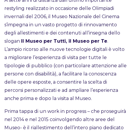
A sette anni di distanza dall’ultimo importante
restyling realizzato in occasione delle Olimpiadi
invernali del 2006, il Museo Nazionale del Cinema
s’impegna in un vasto progetto di rinnovamento
degli allestimenti e dei contenuti all’insegna dello
slogan
Il Museo per Tutti, il Museo per Te
.
L’ampio ricorso alle nuove tecnologie digitali è volto
a migliorare l’esperienza di visita per tutte le
tipologie di pubblico (con particolare attenzione alle
persone con disabilità), a facilitare la conoscenza
delle opere esposte, a consentire la scelta di
percorsi personalizzati e ad ampliare l’esperienza
anche prima e dopo la visita al Museo.
Prima tappa di un work in progress – che proseguirà
nel 2014 e nel 2015 coinvolgendo altre aree del
Museo- è il riallestimento dell’intero piano dedicato