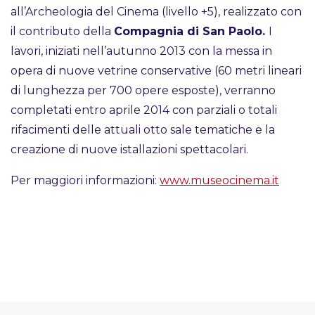
all’Archeologia del Cinema (livello +5), realizzato con
il contributo della
Compagnia di San Paolo.
I
lavori, iniziati nell’autunno 2013 con la messa in
opera di nuove vetrine conservative (60 metri lineari
di lunghezza per 700 opere esposte), verranno
completati entro aprile 2014 con parziali o totali
rifacimenti delle attuali otto sale tematiche e la
creazione di nuove istallazioni spettacolari.
Per maggiori informazioni:
www.museocinema.it