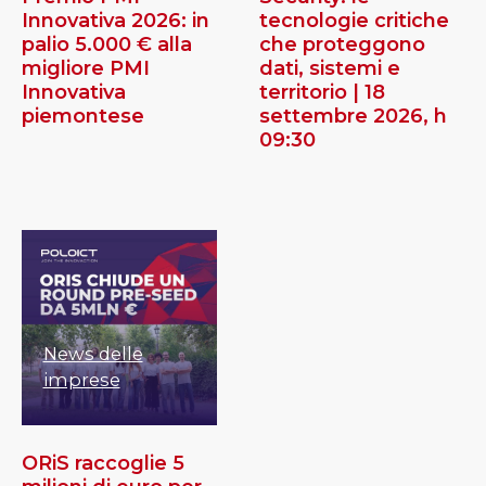
Innovativa 2026: in
tecnologie critiche
palio 5.000 € alla
che proteggono
migliore PMI
dati, sistemi e
Innovativa
territorio | 18
piemontese
settembre 2026, h
09:30
News delle
imprese
ORiS raccoglie 5