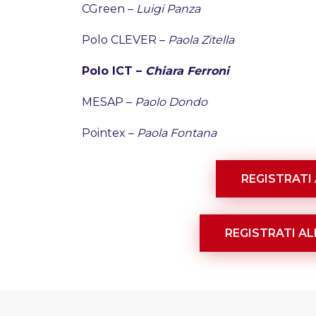
CGreen –
Luigi Panza
Polo CLEVER –
Paola Zitella
Polo ICT –
Chiara Ferroni
MESAP –
Paolo Dondo
Pointex –
Paola Fontana
REGISTRATI
REGISTRATI AL