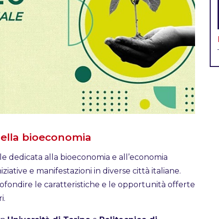
della bioeconomia
ale dedicata alla bioeconomia e all’economia
iziative e manifestazioni in diverse città italiane.
fondire le caratteristiche e le opportunità offerte
i.