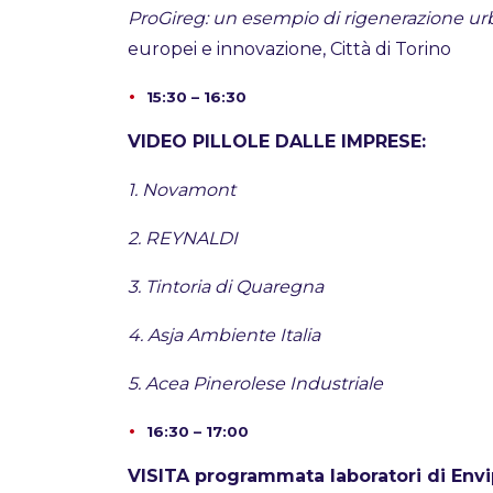
ProGireg: un esempio di rigenerazione ur
europei e innovazione, Città di Torino
15:30 – 16:30
VIDEO PILLOLE DALLE IMPRESE:
1. Novamont
2. REYNALDI
3. Tintoria di Quaregna
4. Asja Ambiente Italia
5. Acea Pinerolese Industriale
16:30 – 17:00
VISITA programmata laboratori di Envip