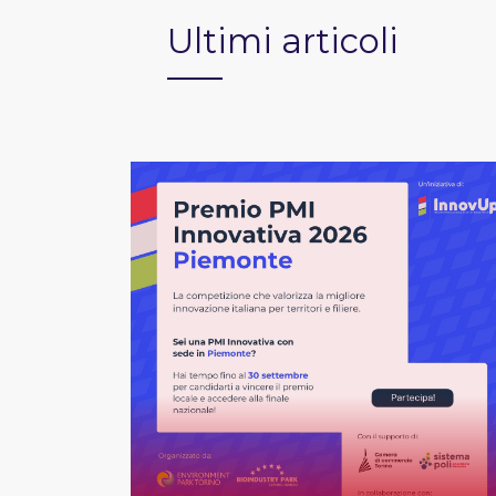
Ultimi articoli