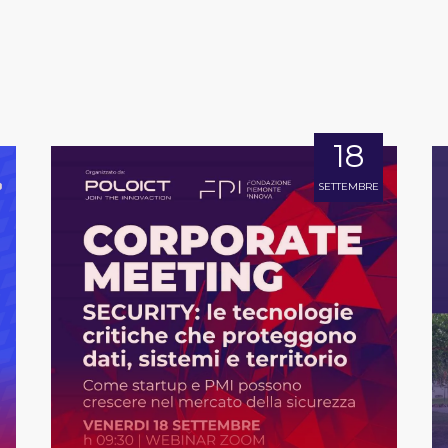
18
SETTEMBRE