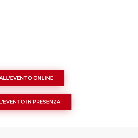
 ALL’EVENTO ONLINE
L’EVENTO IN PRESENZA