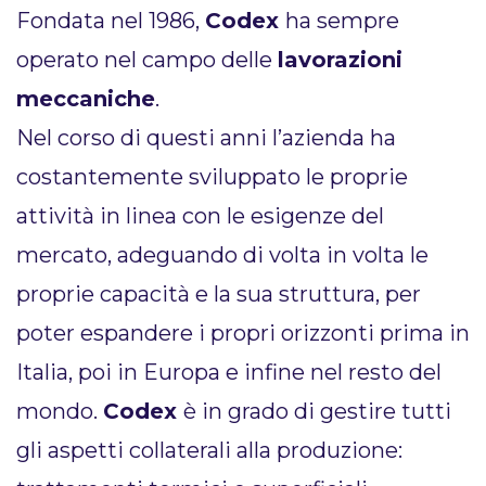
Fondata nel 1986,
Codex
ha sempre
operato nel campo delle
lavorazioni
meccaniche
.
Nel corso di questi anni l’azienda ha
costantemente sviluppato le proprie
attività in linea con le esigenze del
mercato, adeguando di volta in volta le
proprie capacità e la sua struttura, per
poter espandere i propri orizzonti prima in
Italia, poi in Europa e infine nel resto del
mondo.
Codex
è in grado di gestire tutti
gli aspetti collaterali alla produzione: