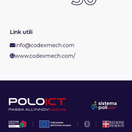
Link utili
info@codexmech.com
www.codexmech.com/