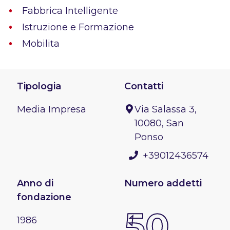
Fabbrica Intelligente
Istruzione e Formazione
Mobilita
Tipologia
Contatti
Media Impresa
Via Salassa 3,
10080, San
Ponso
+39012436574
Anno di
Numero addetti
fondazione
50
1986