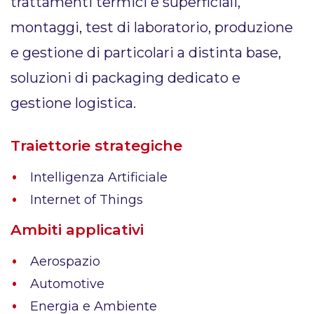
trattamenti termici e superficiali,
montaggi, test di laboratorio, produzione
e gestione di particolari a distinta base,
soluzioni di packaging dedicato e
gestione logistica.
Traiettorie strategiche
Intelligenza Artificiale
Internet of Things
Ambiti applicativi
Aerospazio
Automotive
Energia e Ambiente