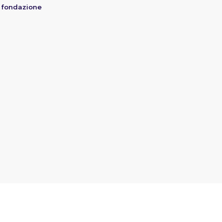
 fondazione