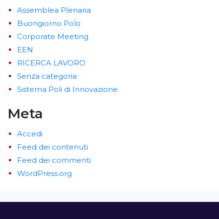
Assemblea Plenaria
Buongiorno Polo
Corporate Meeting
EEN
RICERCA LAVORO
Senza categoria
Sistema Poli di Innovazione
Meta
Accedi
Feed dei contenuti
Feed dei commenti
WordPress.org