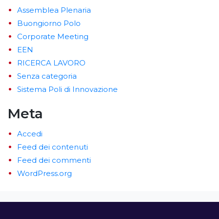
Assemblea Plenaria
Buongiorno Polo
Corporate Meeting
EEN
RICERCA LAVORO
Senza categoria
Sistema Poli di Innovazione
Meta
Accedi
Feed dei contenuti
Feed dei commenti
WordPress.org