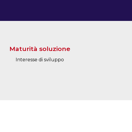
Maturità soluzione
Interesse di sviluppo