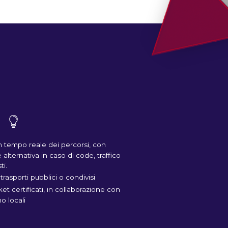
n tempo reale dei percorsi, con
lternativa in caso di code, traffico
ti.
trasporti pubblici o condivisi
et certificati, in collaborazione con
mo locali