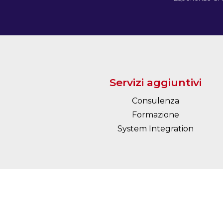
Servizi aggiuntivi
Consulenza
Formazione
System Integration