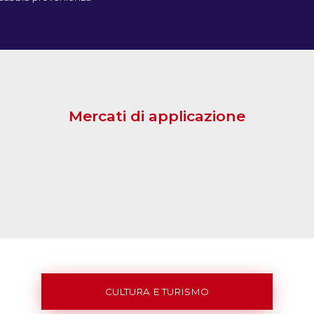
Mercati di applicazione
CULTURA E TURISMO