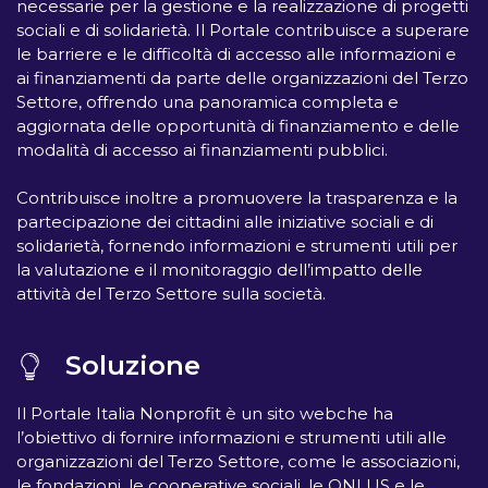
necessarie per la gestione e la realizzazione di progetti
sociali e di solidarietà. Il Portale contribuisce a superare
le barriere e le difficoltà di accesso alle informazioni e
ai finanziamenti da parte delle organizzazioni del Terzo
Settore, offrendo una panoramica completa e
aggiornata delle opportunità di finanziamento e delle
modalità di accesso ai finanziamenti pubblici.
Contribuisce inoltre a promuovere la trasparenza e la
partecipazione dei cittadini alle iniziative sociali e di
solidarietà, fornendo informazioni e strumenti utili per
la valutazione e il monitoraggio dell’impatto delle
attività del Terzo Settore sulla società.
Soluzione
Il Portale Italia Nonprofit è un sito webche ha
l’obiettivo di fornire informazioni e strumenti utili alle
organizzazioni del Terzo Settore, come le associazioni,
le fondazioni, le cooperative sociali, le ONLUS e le