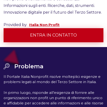
Informazioni sugli enti. Ricerche, dati, strumenti.
Innovazione digitale per il futuro del Terzo Settore.
Provided by
Italia Non Profit
ENTRA IN CONTATTO
Problema
Il Portale Italia Nonprofit risolve molteplici esigenze e
problemi legati al mondo del Terzo Settore in Italia.
In primo luogo, risponde all’esigenza di fornire alle
organizzazioni non profit un punto di riferimento unico
e affidabile per accedere alle informazioni e alle risorse