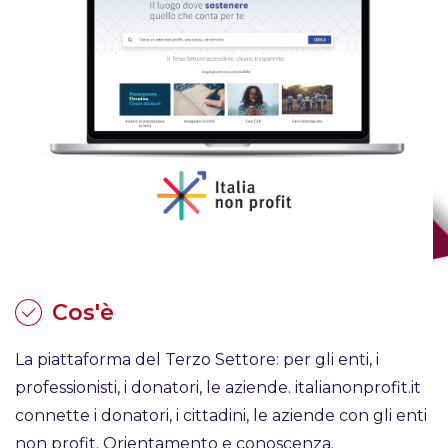
Cos'è
La piattaforma del Terzo Settore: per gli enti, i
professionisti, i donatori, le aziende. italianonprofit.it
connette i donatori, i cittadini, le aziende con gli enti
non profit. Orientamento e conoscenza.