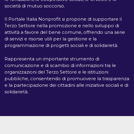
società di mutuo soccorso.
Il Portale Italia Nonprofit si propone di supportare il
Terzo Settore nella promozione e nello sviluppo di
attività a favore del bene comune, offrendo una serie
di servizi e risorse utili per la gestione e la
programmazione di progetti sociali e di solidarietà.
Rappresenta un importante strumento di
comunicazione e di scambio di informazioni tra le
organizzazioni del Terzo Settore e le istituzioni
pubbliche, consentendo di promuovere la trasparenza
e la partecipazione dei cittadini alle iniziative sociali e di
solidarietà.