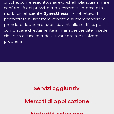
critiche, come esaurito, share-of-shelf, planogramma e
conformità dei prezzi, per poi essere sul mercato in
modo più efficiente.
Synesthesia
ha l’obiettivo di
permettere all’ispettore vendite o al merchandiser di
prendere decisioni e azioni davanti allo scaffale, per
comunicare direttamente al manager vendite in sede
ciò che sta succedendo, attivare ordini e risolvere
problemi.
Servizi aggiuntivi
Mercati di applicazione
Maturità soluzione