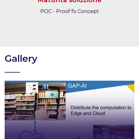
POC - Proof fo Concept
Gallery