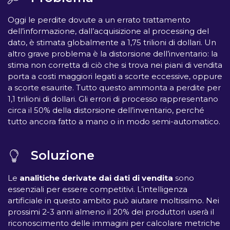
Oggi le perdite dovute a un errato trattamento
dell’informazione, dall’acquisizione al processing del
dato, è stimata globalmente a 1,75 trilioni di dollari. Un
altro grave problema è la distorsione dell’inventario: la
stima non corretta di ciò che si trova nei piani di vendita
porta a costi maggiori legati a scorte eccessive, oppure
a scorte esaurite. Tutto questo ammonta a perdite per
1,1 trilioni di dollari. Gli errori di processo rappresentano
circa il 50% della distorsione dell’inventario, perché
tutto ancora fatto a mano o in modo semi-automatico.
Soluzione
Le
analitiche derivate dai dati di vendita
sono
essenziali per essere competitivi. L’intelligenza
artificiale in questo ambito può aiutare moltissimo. Nei
prossimi 2-3 anni almeno il 20% dei produttori userà il
riconoscimento delle immagini per calcolare metriche