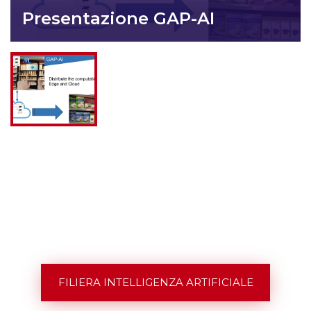
Presentazione GAP-AI
FILIERA INTELLIGENZA ARTIFICIALE