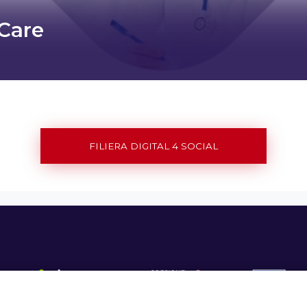
 Care
FILIERA DIGITAL 4 SOCIAL