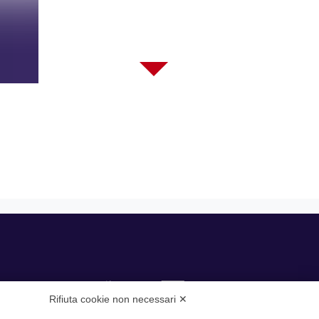
Rifiuta cookie non necessari ✕