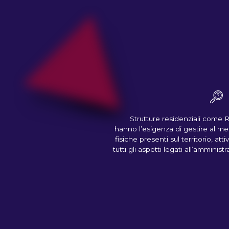
Strutture residenziali come 
hanno l’esigenza di gestire al meg
fisiche presenti sul territorio, a
tutti gli aspetti legati all’amminis