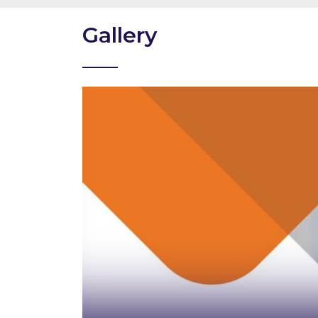
Gallery