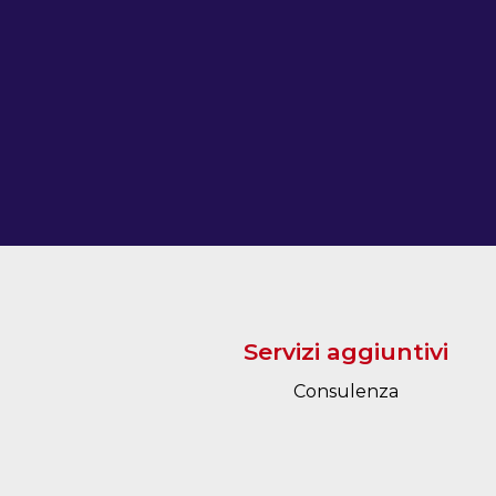
Servizi aggiuntivi
Consulenza