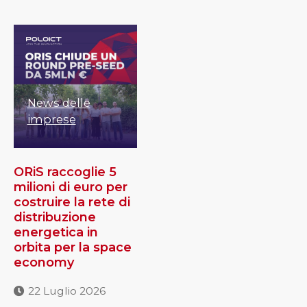
News delle
imprese
ORiS raccoglie 5
milioni di euro per
costruire la rete di
distribuzione
energetica in
orbita per la space
economy
22 Luglio 2026