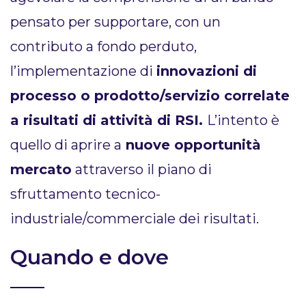
pensato per supportare, con un
contributo a fondo perduto,
l’implementazione di
innovazioni di
processo o prodotto/servizio correlate
a risultati di attività di RSI.
L’intento è
quello di aprire a
nuove opportunità
mercato
attraverso il piano di
sfruttamento tecnico-
industriale/commerciale dei risultati​.
Quando e dove