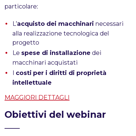
particolare:
L’
acquisto
dei macchinari
necessari
alla realizzazione tecnologica del
progetto
Le
spese di installazione
dei
macchinari acquistati
I
costi
per i diritti di proprietà
intellettuale
MAGGIORI DETTAGLI
Obiettivi del webinar