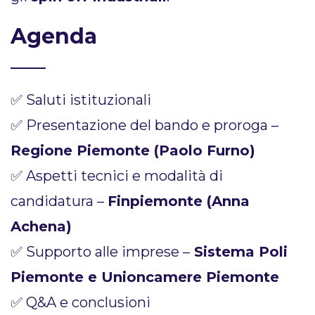
Agenda
✅ Saluti istituzionali
✅ Presentazione del bando e proroga –
Regione Piemonte (Paolo Furno)
✅ Aspetti tecnici e modalità di
candidatura –
Finpiemonte (Anna
Achena)
✅ Supporto alle imprese –
Sistema Poli
Piemonte e Unioncamere Piemonte
✅ Q&A e conclusioni