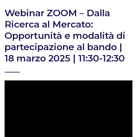
Webinar ZOOM – Dalla
Ricerca al Mercato:
Opportunità e modalità di
partecipazione al bando |
18 marzo 2025 | 11:30-12:30