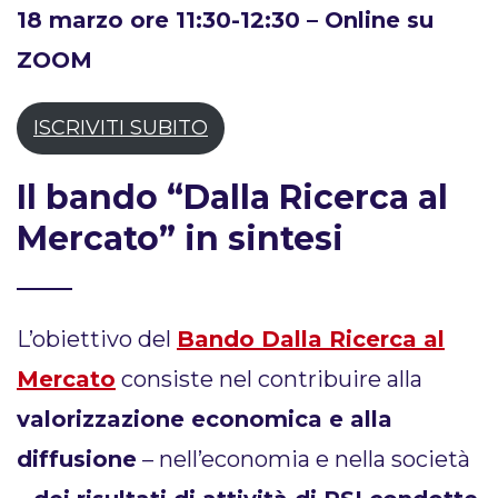
18 marzo ore 11:30-12:30 – Online su
ZOOM
ISCRIVITI SUBITO
Il bando “Dalla Ricerca al
Mercato” in sintesi
L’obiettivo del
Bando Dalla Ricerca al
Mercato
consiste nel contribuire alla
valorizzazione economica e alla
diffusione
– nell’economia e nella società