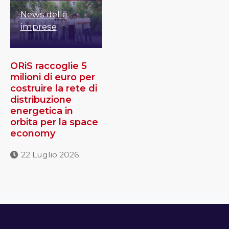
News delle
imprese
ORiS raccoglie 5
milioni di euro per
costruire la rete di
distribuzione
energetica in
orbita per la space
economy
22 Luglio 2026