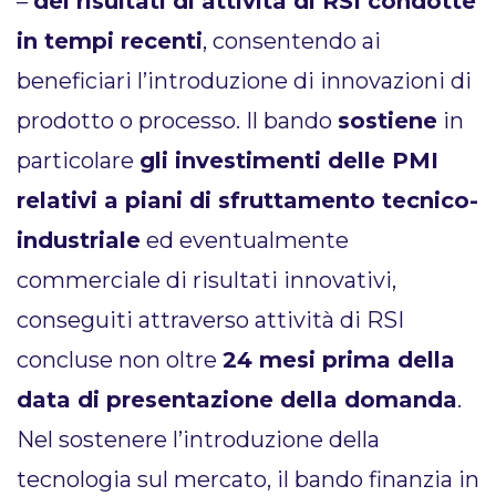
–
dei risultati di attività di RSI condotte
in tempi recenti
, consentendo ai
beneficiari l’introduzione di innovazioni di
prodotto o processo. Il bando
sostiene
in
particolare
gli investimenti delle PMI
relativi a piani di sfruttamento tecnico-
industriale
ed eventualmente
commerciale di risultati innovativi,
conseguiti attraverso attività di RSI
concluse non oltre
24 mesi prima della
data di presentazione della domanda
.
Nel sostenere l’introduzione della
tecnologia sul mercato, il bando finanzia in