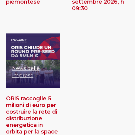
piemontese
settembre 2026, h
09:30
News delle
imprese
ORiS raccoglie 5
milioni di euro per
costruire la rete di
distribuzione
energetica in
orbita per la space