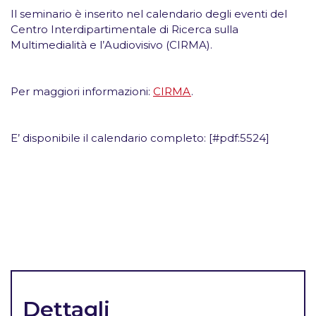
Il seminario è inserito nel calendario degli eventi del
Centro Interdipartimentale di Ricerca sulla
Multimedialità e l’Audiovisivo (CIRMA).
Per maggiori informazioni:
CIRMA
.
E’ disponibile il calendario completo: [#pdf:5524]
Dettagli