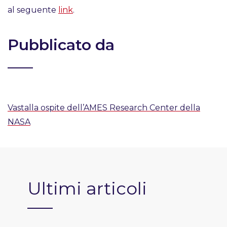
al seguente
link
.
Pubblicato da
Vastalla ospite dell’AMES Research Center della
NASA
Ultimi articoli