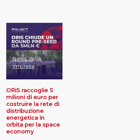
News delle
imprese
ORiS raccoglie 5
milioni di euro per
costruire la rete di
distribuzione
energetica in
orbita per la space
economy