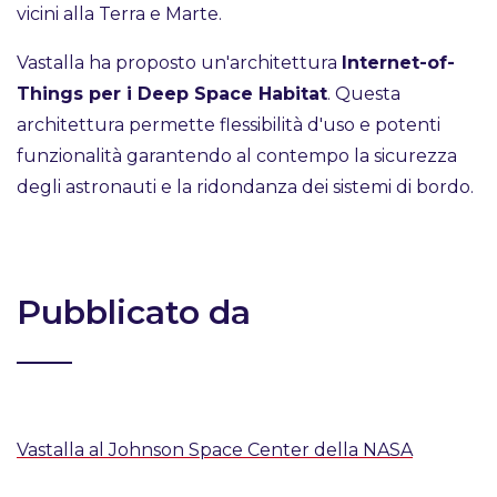
vicini alla Terra e Marte.
Vastalla ha proposto un'architettura
Internet-of-
Things per i Deep Space Habitat
. Questa
architettura permette flessibilità d'uso e potenti
funzionalità garantendo al contempo la sicurezza
degli astronauti e la ridondanza dei sistemi di bordo.
Pubblicato da
Vastalla al Johnson Space Center della NASA