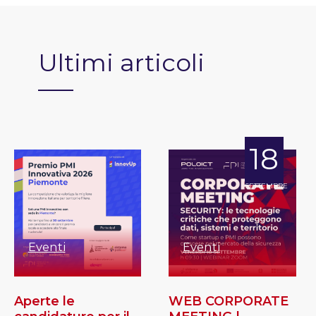
Ultimi articoli
18
SETTEMBRE
Eventi
Eventi
Aperte le
WEB CORPORATE