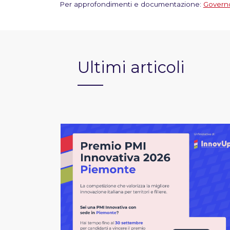
Per approfondimenti e documentazione:
Governo
Ultimi articoli