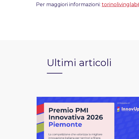
Per maggiori informazioni:
torinolivingla
Ultimi articoli