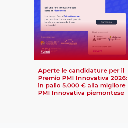
Eventi
Aperte le candidature per il
Premio PMI Innovativa 2026:
in palio 5.000 € alla migliore
PMI Innovativa piemontese