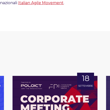
 nazionali
Italian Agile Movement
.
18
SETTEMBRE