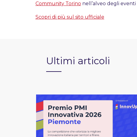
Community Torino
nell’alveo degli eventi
Scopri di più sul sito ufficiale
Ultimi articoli