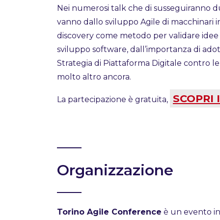
Nei numerosi talk che di susseguiranno d
vanno dallo sviluppo Agile di macchinari 
discovery come metodo per validare idee ed
sviluppo software, dall’importanza di a
Strategia di Piattaforma Digitale contro le 
molto altro ancora.
SCOPRI
La partecipazione è gratuita,
Organizzazione
Torino Agile Conference
è un evento i