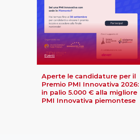
Eventi
Aperte le candidature per il
Premio PMI Innovativa 2026:
in palio 5.000 € alla migliore
PMI Innovativa piemontese