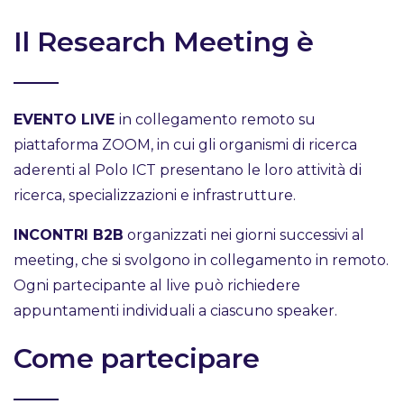
Il Research Meeting è
EVENTO LIVE
in collegamento remoto su
piattaforma ZOOM, in cui gli organismi di ricerca
aderenti al Polo ICT presentano le loro attività di
ricerca, specializzazioni e infrastrutture.
INCONTRI B2B
organizzati nei giorni successivi al
meeting, che si svolgono in collegamento in remoto.
Ogni partecipante al live può richiedere
appuntamenti individuali a ciascuno speaker.
Come partecipare