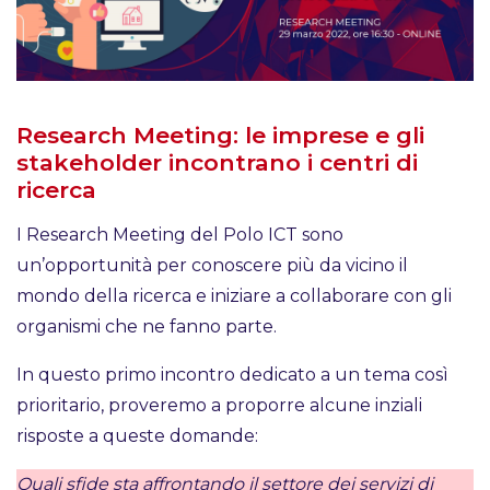
Research Meeting: le imprese e gli
stakeholder incontrano i centri di
ricerca
I Research Meeting del Polo ICT sono
un’opportunità per conoscere più da vicino il
mondo della ricerca e iniziare a collaborare con gli
organismi che ne fanno parte.
In questo primo incontro dedicato a un tema così
prioritario, proveremo a proporre alcune inziali
risposte a queste domande:
Quali sfide sta affrontando il settore dei servizi di