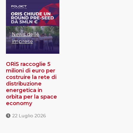
News delle
imprese
ORiS raccoglie 5
milioni di euro per
costruire la rete di
distribuzione
energetica in
orbita per la space
economy
22 Luglio 2026