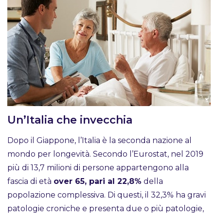
Un’Italia che invecchia
Dopo il Giappone, l’Italia è la seconda nazione al
mondo per longevità. Secondo l’Eurostat, nel 2019
più di 13,7 milioni di persone appartengono alla
fascia di età
over 65, pari al 22,8%
della
popolazione complessiva. Di questi, il 32,3% ha gravi
patologie croniche e presenta due o più patologie,