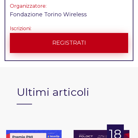
Organizzatore:
Fondazione Torino Wireless
Iscrizioni:
REGISTRATI
Ultimi articoli
18