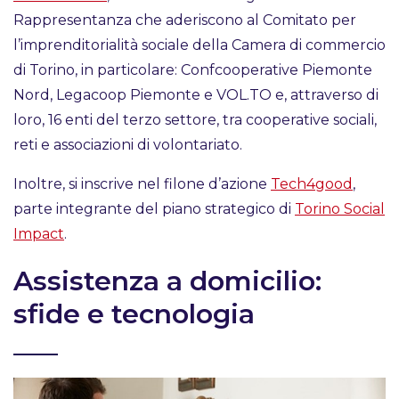
Rappresentanza che aderiscono al Comitato per
l’imprenditorialità sociale della Camera di commercio
di Torino, in particolare: Confcooperative Piemonte
Nord, Legacoop Piemonte e VOL.TO e, attraverso di
loro, 16 enti del terzo settore, tra cooperative sociali,
reti e associazioni di volontariato.
Inoltre, si inscrive nel filone d’azione
Tech4good
,
parte integrante del piano strategico di
Torino Social
Impact
.
Assistenza a domicilio:
sfide e tecnologia