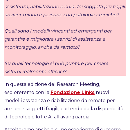
assistenza, riabilitazione e cura dei soggetti più fragili:
anziani, minori e persone con patologie croniche?
Quali sono i modelli vincenti ed emergenti per
garantire e migliorare i servizi di assistenza e
monitoraggio, anche da remoto?
Su quali tecnologie si può puntare per creare
sistemi realmente efficaci?
In questa edizione del Research Meeting,
esploreremo con la
Fondazione Links
nuovi
modelli assistenza e riabilitazione da remoto per
anziani e soggetti fragili, partendo dalla disponibilità
di tecnologie IoT e AI all’avanguardia.
Ascolteremo anche alcune esperienze di successo