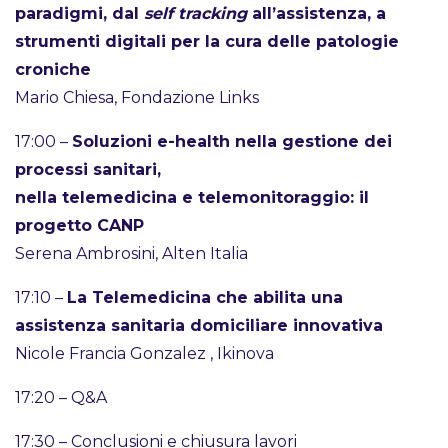
paradigmi, dal
self tracking
all’assistenza, a
strumenti digitali per la cura delle patologie
croniche
Mario Chiesa, Fondazione Links
17:00 –
Soluzioni e-health nella gestione dei
processi sanitari,
nella telemedicina e telemonitoraggio: il
progetto CANP
Serena Ambrosini, Alten Italia
17:10 –
La Telemedicina che abilita una
assistenza sanitaria domiciliare innovativa
Nicole Francia Gonzalez , Ikinova
17:20 – Q&A
17:30 – Conclusioni e chiusura lavori