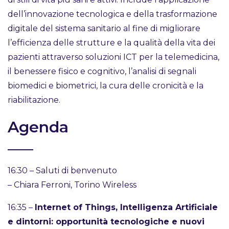
dell’innovazione tecnologica e della trasformazione
digitale del sistema sanitario al fine di migliorare
l’efficienza delle strutture e la qualità della vita dei
pazienti attraverso soluzioni ICT per la telemedicina,
il benessere fisico e cognitivo, l’analisi di segnali
biomedici e biometrici, la cura delle cronicità e la
riabilitazione.
Agenda
16:30 – Saluti di benvenuto
– Chiara Ferroni, Torino Wireless
16:35 –
Internet of Things, Intelligenza Artificiale
e dintorni: opportunità tecnologiche e nuovi