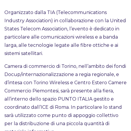
Organizzato dalla TIA (Telecommunications
Industry Association) in collaborazione con la United
States Telecom Association, l’evento è dedicato in
particolare alle comunicazioni wireless e a banda
larga, alle tecnologie legate alle fibre ottiche e ai
sistemi satellitari.
Camera di commercio di Torino, nell’ambito dei fondi
Docup/internazionalizzazione a regia regionale, e
d’intesa con Torino Wireless e Centro Estero Camere
Commercio Piemontesi, sarà presente alla fiera,
all’interno dello spazio PUNTO ITALIA gestito e
coordinato dall’ICE di Roma. In particolare lo stand
sarà utilizzato come punto di appoggio collettivo
per la distribuzione di una piccola quantità di