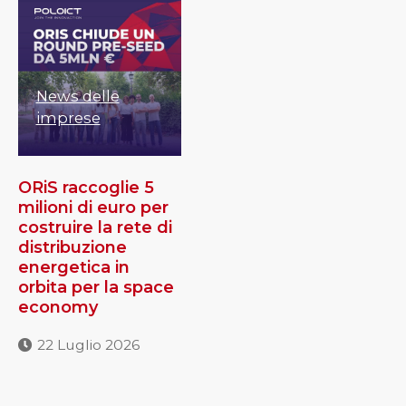
News delle
imprese
ORiS raccoglie 5
milioni di euro per
costruire la rete di
distribuzione
energetica in
orbita per la space
economy
22 Luglio 2026