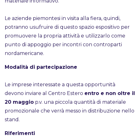
materiale informativo.
Le aziende piemontesi in visita alla fiera, quindi,
potranno usufruire di questo spazio espositivo per
promuovere la propria attività e utilizzarlo come
punto di appoggio per incontri con controparti
nordamericane.
Modalità di partecipazione
Le imprese interessate a questa opportunità
devono inviare al Centro Estero
entro e non oltre il
20 maggio
p.v. una piccola quantità di materiale
promozionale che verrà messo in distribuzione nello
stand.
Riferimenti