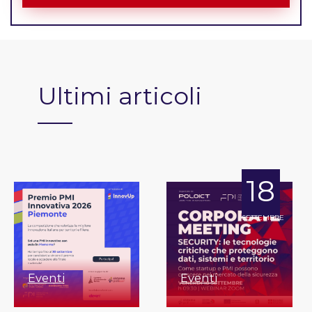
Ultimi articoli
18
SETTEMBRE
Eventi
Eventi