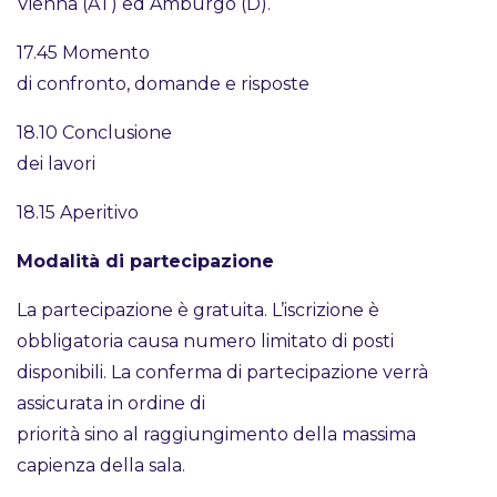
Vienna (AT) ed Amburgo (D).
17.45 Momento
di confronto, domande e risposte
18.10 Conclusione
dei lavori
18.15 Aperitivo
Modalità di partecipazione
La partecipazione è gratuita. L’iscrizione è
obbligatoria causa numero limitato di posti
disponibili. La conferma di partecipazione verrà
assicurata in ordine di
priorità sino al raggiungimento della massima
capienza della sala.