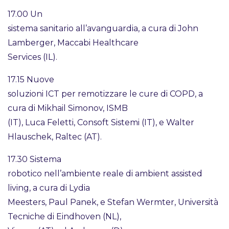
17.00 Un
sistema sanitario all’avanguardia, a cura di John
Lamberger, Maccabi Healthcare
Services (IL).
17.15 Nuove
soluzioni ICT per remotizzare le cure di COPD, a
cura di Mikhail Simonov, ISMB
(IT), Luca Feletti, Consoft Sistemi (IT), e Walter
Hlauschek, Raltec (AT).
17.30 Sistema
robotico nell’ambiente reale di ambient assisted
living, a cura di Lydia
Meesters, Paul Panek, e Stefan Wermter, Università
Tecniche di Eindhoven (NL),