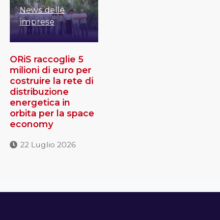
News delle
imprese
ORiS raccoglie 5
milioni di euro per
costruire la rete di
distribuzione
energetica in
orbita per la space
economy
22 Luglio 2026