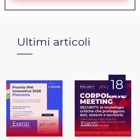
Ultimi articoli
18
SETTEMBRE
Eventi
Eventi