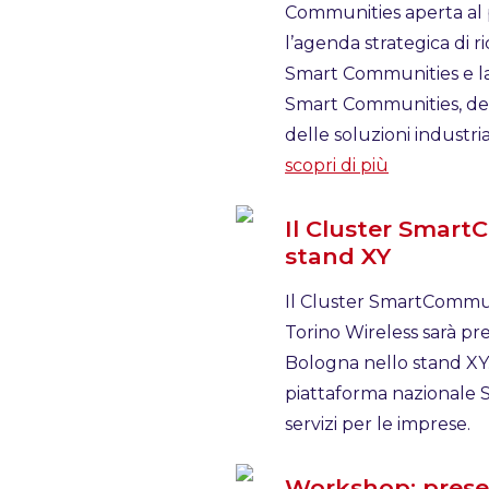
Communities aperta al 
l’agenda strategica di r
Smart Communities e la
Smart Communities, de
delle soluzioni industrial
scopri di più
Il Cluster Smar
stand XY
Il Cluster SmartCommu
Torino Wireless sarà p
Bologna nello stand XY. 
piattaforma nazionale 
servizi per le imprese.
Workshop: prese