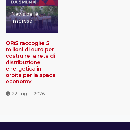
News delle
imprese
ORiS raccoglie 5
milioni di euro per
costruire la rete di
distribuzione
energetica in
orbita per la space
economy
22 Luglio 2026