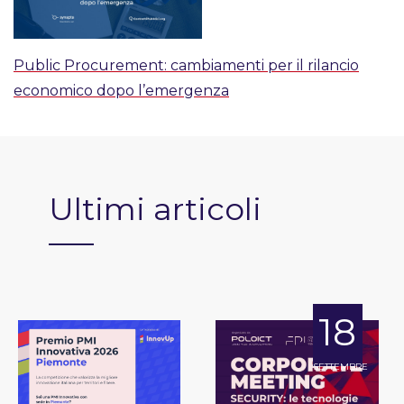
Public Procurement: cambiamenti per il rilancio
economico dopo l’emergenza
Ultimi articoli
18
SETTEMBRE