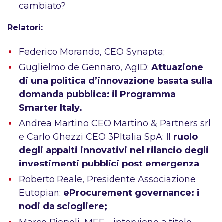
cambiato?
Relatori:
Federico Morando, CEO Synapta;
Guglielmo de Gennaro, AgID:
Attuazione
di una politica d’innovazione basata sulla
domanda pubblica: il Programma
Smarter Italy.
Andrea Martino CEO Martino & Partners srl
e Carlo Ghezzi CEO 3PItalia SpA:
Il ruolo
degli appalti innovativi nel rilancio degli
investimenti pubblici post emergenza
Roberto Reale, Presidente Associazione
Eutopian:
eProcurement governance: i
nodi da sciogliere;