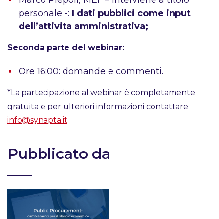
Marco Piepoli, MEF – interviene a titolo
personale -:
I
dati pubblici come input
dell’attivita amministrativa;
Seconda parte del webinar:
Ore 16:00: domande e commenti.
*La partecipazione al webinar è completamente
gratuita e per ulteriori informazioni contattare
info@synapta.it
Pubblicato da