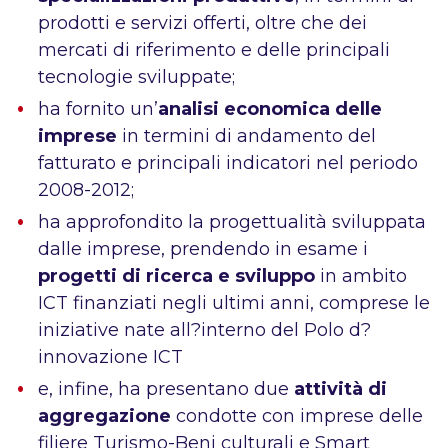
prodotti e servizi offerti, oltre che dei
mercati di riferimento e delle principali
tecnologie sviluppate;
ha fornito un’
analisi economica delle
imprese
in termini di andamento del
fatturato e principali indicatori nel periodo
2008-2012;
ha approfondito la progettualità sviluppata
dalle imprese, prendendo in esame i
progetti di ricerca e sviluppo
in ambito
ICT finanziati negli ultimi anni, comprese le
iniziative nate all?interno del Polo d?
innovazione ICT
e, infine, ha presentano due
attività di
aggregazione
condotte con imprese delle
filiere Turismo-Beni culturali e Smart