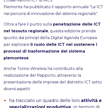
L’Osservatorio ICT di IRES
Piemonte ha pubblicato il rapporto annuale "Le ICT
nei percorsi di innovazione del sistema regionale".
Oltre a fare il punto sulla
penetrazione delle ICT
nel tessuto regionale
, questa edizione prende
spunto dai principi della Digital Agenda Europea
per esplorare
il ruolo delle ICT nel sostenere i
processi di trasformazione del sistema
piemontese
.
Anche Torino Wireless ha contribuito alla
realizzazione del Rapporto, attraverso la
presentazione delle imprese del distretto ICT sotto
diversi aspetti:
ha tracciato un quadro delle loro
attività e
specializzazioni produttive
, in termini di