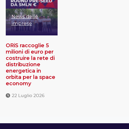
News delle
imprese
ORiS raccoglie 5
milioni di euro per
costruire la rete di
distribuzione
energetica in
orbita per la space
economy
22 Luglio 2026