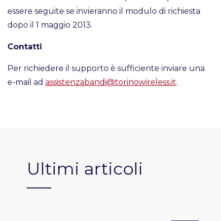
essere seguite se invieranno il modulo di richiesta
dopo il 1 maggio 2013.
Contatti
Per richiedere il supporto è sufficiente inviare una
e-mail ad
assistenzabandi@torinowireless.it
.
Ultimi articoli