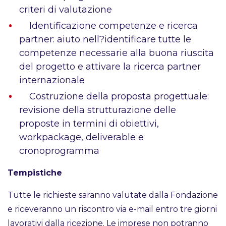
criteri di valutazione
Identificazione competenze e ricerca
partner: aiuto nell?identificare tutte le
competenze necessarie alla buona riuscita
del progetto e attivare la ricerca partner
internazionale
Costruzione della proposta progettuale:
revisione della strutturazione delle
proposte in termini di obiettivi,
workpackage, deliverable e
cronoprogramma
Tempistiche
Tutte le richieste saranno valutate dalla Fondazione
e riceveranno un riscontro via e-mail entro tre giorni
lavorativi dalla ricezione. Le imprese non potranno