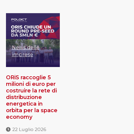
News delle
imprese
ORiS raccoglie 5
milioni di euro per
costruire la rete di
distribuzione
energetica in
orbita per la space
economy
22 Luglio 2026