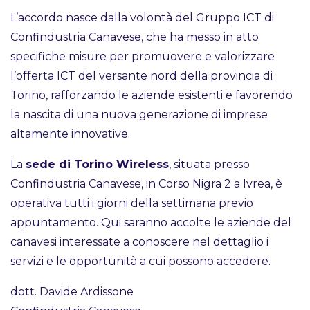
L’accordo nasce dalla volontà del Gruppo ICT di
Confindustria Canavese, che ha messo in atto
specifiche misure per promuovere e valorizzare
l’offerta ICT del versante nord della provincia di
Torino, rafforzando le aziende esistenti e favorendo
la nascita di una nuova generazione di imprese
altamente innovative.
La
sede di Torino Wireless
, situata presso
Confindustria Canavese, in Corso Nigra 2 a Ivrea, è
operativa tutti i giorni della settimana previo
appuntamento. Qui saranno accolte le aziende del
canavesi interessate a conoscere nel dettaglio i
servizi e le opportunità a cui possono accedere.
dott. Davide Ardissone