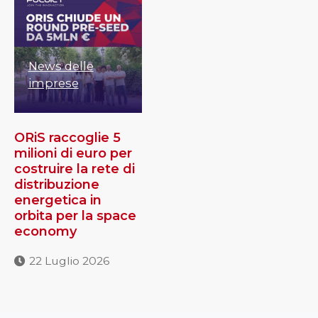
News delle
imprese
ORiS raccoglie 5
milioni di euro per
costruire la rete di
distribuzione
energetica in
orbita per la space
economy
22 Luglio 2026