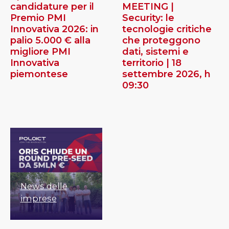
candidature per il
MEETING |
Premio PMI
Security: le
Innovativa 2026: in
tecnologie critiche
palio 5.000 € alla
che proteggono
migliore PMI
dati, sistemi e
Innovativa
territorio | 18
piemontese
settembre 2026, h
09:30
News delle
imprese