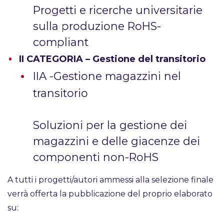
Progetti e ricerche universitarie
sulla produzione RoHS-
compliant
II CATEGORIA – Gestione del transitorio
IIA -Gestione magazzini nel
transitorio
Soluzioni per la gestione dei
magazzini e delle giacenze dei
componenti non-RoHS
A tutti i progetti/autori ammessi alla selezione finale
verrà offerta la pubblicazione del proprio elaborato
su: