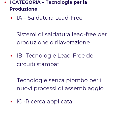
I CATEGORIA – Tecnologie per la
Produzione
IA – Saldatura Lead-Free
Sistemi di saldatura lead-free per
produzione o rilavorazione
IB -Tecnologie Lead-Free dei
circuiti stampati
Tecnologie senza piombo per i
nuovi processi di assemblaggio
IC -Ricerca applicata