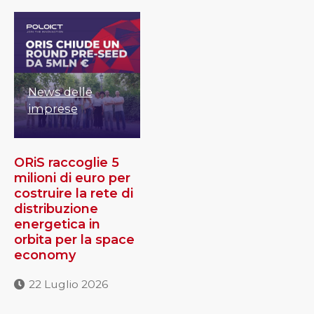
News delle
imprese
ORiS raccoglie 5
milioni di euro per
costruire la rete di
distribuzione
energetica in
orbita per la space
economy
22 Luglio 2026