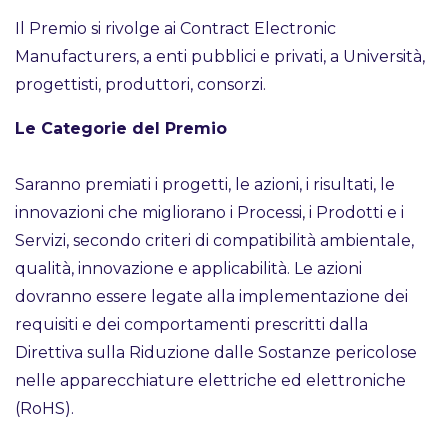
Il Premio si rivolge ai Contract Electronic
Manufacturers, a enti pubblici e privati, a Università,
progettisti, produttori, consorzi.
Le Categorie del Premio
Saranno premiati i progetti, le azioni, i risultati, le
innovazioni che migliorano i Processi, i Prodotti e i
Servizi, secondo criteri di compatibilità ambientale,
qualità, innovazione e applicabilità. Le azioni
dovranno essere legate alla implementazione dei
requisiti e dei comportamenti prescritti dalla
Direttiva sulla Riduzione dalle Sostanze pericolose
nelle apparecchiature elettriche ed elettroniche
(RoHS).