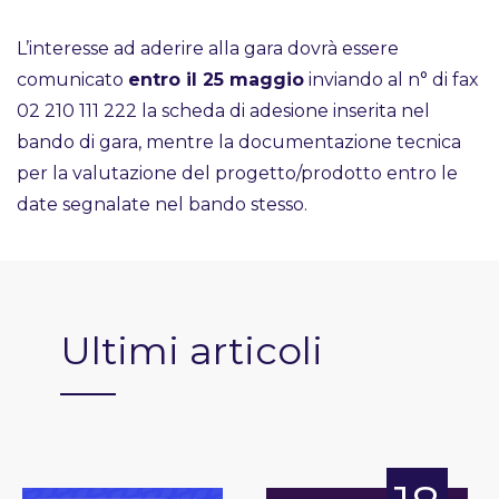
L’interesse ad aderire alla gara dovrà essere
comunicato
entro il 25 maggio
inviando al n° di fax
02 210 111 222 la scheda di adesione inserita nel
bando di gara, mentre la documentazione tecnica
per la valutazione del progetto/prodotto entro le
date segnalate nel bando stesso.
Ultimi articoli