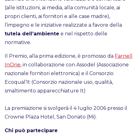
(alle istituzioni, ai media, alla comunità locale, ai
propri clienti, ai fornitori e alle case madre),
l’impegno e le iniziative realizzate a favore della
tutela dell’ambiente
e nel rispetto delle
normative.
Il Premio, alla prima edizione, è promosso da
Farnell
InOne
, in collaborazione con Assodel (Associazione
nazionale fornitori elettronica) e il Consorzio
Ecoqual’It (Consorzio nazionale uso, qualità,
smaltimento apparecchiature It)
La premiazione si svolgerà il 4 luglio 2006 presso il
Crowne Plaza Hotel, San Donato (Mi).
Chi può partecipare