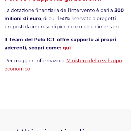
La dotazione finanziaria dell’intervento è pari a
300
milioni di euro
, di cui il 60% riservato a progetti
proposti da imprese di piccole e medie dimensioni.
Il Team del Polo ICT offre supporto ai propri
aderenti, scopri come:
qui
Per maggiori informazioni:
Ministero dello sviluppo
economico