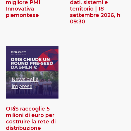
migliore PMI
dati, sistemi e
Innovativa
territorio | 18
piemontese
settembre 2026, h
09:30
News delle
imprese
ORiS raccoglie 5
milioni di euro per
costruire la rete di
distribuzione