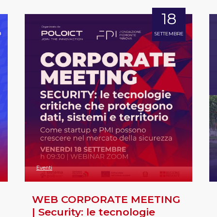
18
SETTEMBRE
Eventi
WEB CORPORATE MEETING
| Security: le tecnologie