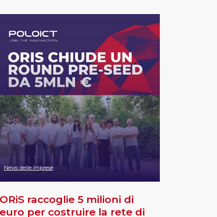
News delle imprese
ORiS raccoglie 5 milioni di
euro per costruire la rete di