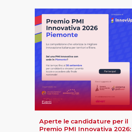
Eventi
Aperte le candidature per il
Premio PMI Innovativa 2026: