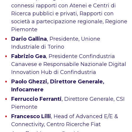
connessi rapporti con Atenei e Centri di
Ricerca pubblici e privati, Rapporti con
società a partecipazione regionale, Regione
Piemonte
Dario Gallina
, Presidente, Unione
Industriale di Torino
Fabrizio Gea
, Presidente Confindustria
Canavese e Responsabile Nazionale Digital
Innovation Hub di Confindustria
Paolo Ghezzi, Direttore Generale,
Infocamere
Ferruccio Ferranti
, Direttore Generale, CSI
Piemonte
Francesco Lilli
, Head of Advanced E/E &
Connectivity, Centro Ricerche Fiat