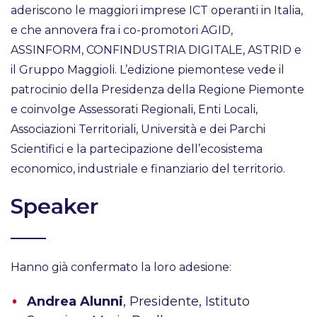
aderiscono le maggiori imprese ICT operanti in Italia,
e che annovera fra i co-promotori AGID,
ASSINFORM, CONFINDUSTRIA DIGITALE, ASTRID e
il Gruppo Maggioli. L’edizione piemontese vede il
patrocinio della Presidenza della Regione Piemonte
e coinvolge Assessorati Regionali, Enti Locali,
Associazioni Territoriali, Università e dei Parchi
Scientifici e la partecipazione dell’ecosistema
economico, industriale e finanziario del territorio.
Speaker
Hanno già confermato la loro adesione:
Andrea Alunni
, Presidente, Istituto