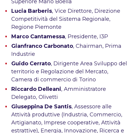
Superiore Mario Boella
Lucia Barberis
, Vice Direttore, Direzione
Competitività del Sistema Regionale,
Regione Piemonte
Marco Cantamessa
, Presidente, I3P
Gianfranco Carbonato
, Chairman, Prima
Industrie
Guido Cerrato
, Dirigente Area Sviluppo del
territorio e Regolazione del Mercato,
Camera di commercio di Torino
Riccardo Delleani
, Amministratore
Delegato, Olivetti
Giuseppina De Santis
, Assessore alle
Attività produttive (Industria, Commercio,
Artigianato, Imprese cooperative, Attività
estrattive), Energia, Innovazione, Ricerca e