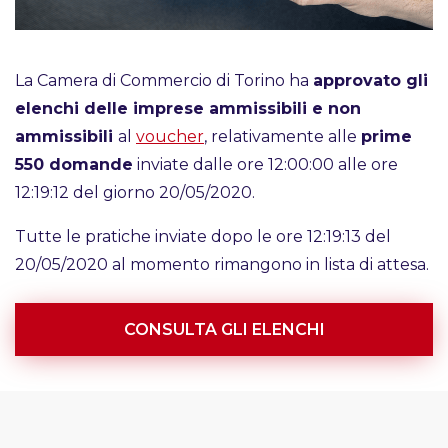
La Camera di Commercio di Torino ha
approvato gli
elenchi delle imprese ammissibili e non
ammissibili
al
voucher
, relativamente alle
prime
550 domande
inviate dalle ore 12:00:00 alle ore
12:19:12 del giorno 20/05/2020.
Tutte le pratiche inviate dopo le ore 12:19:13 del
20/05/2020 al momento rimangono in lista di attesa.
CONSULTA GLI ELENCHI