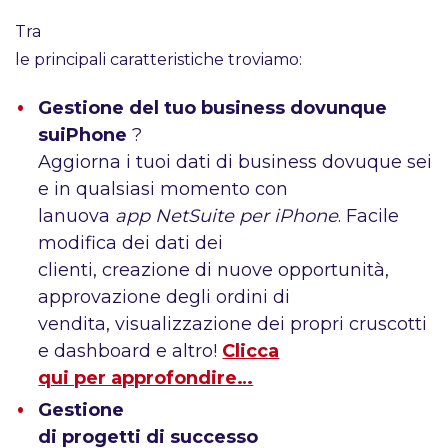
Tra
le principali caratteristiche troviamo:
Gestione del tuo business dovunque
suiPhone
?
Aggiorna i tuoi dati di business dovuque sei
e in qualsiasi momento con
lanuova
app NetSuite per iPhone
. Facile
modifica dei dati dei
clienti, creazione di nuove opportunità,
approvazione degli ordini di
vendita, visualizzazione dei propri cruscotti
e dashboard e altro!
Clicca
qui per approfondire…
Gestione
di progetti di successo