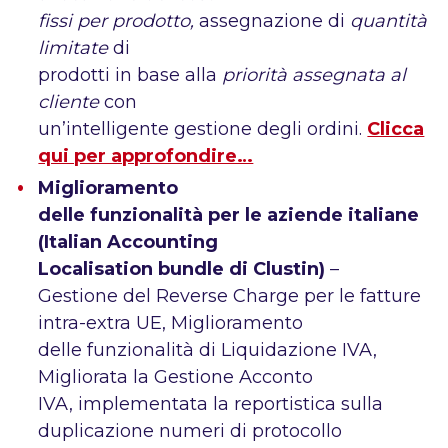
fissi per prodotto,
assegnazione di
quantità
limitate
di
prodotti in base alla
priorità assegnata al
cliente
con
un’intelligente gestione degli ordini.
Clicca
qui per approfondire…
Miglioramento
delle funzionalità per le aziende italiane
(Italian Accounting
Localisation bundle di Clustin)
–
Gestione del Reverse Charge per le fatture
intra-extra UE, Miglioramento
delle funzionalità di Liquidazione IVA,
Migliorata la Gestione Acconto
IVA, implementata la reportistica sulla
duplicazione numeri di protocollo