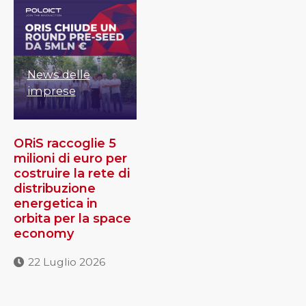
News delle
imprese
ORiS raccoglie 5
milioni di euro per
costruire la rete di
distribuzione
energetica in
orbita per la space
economy
22 Luglio 2026