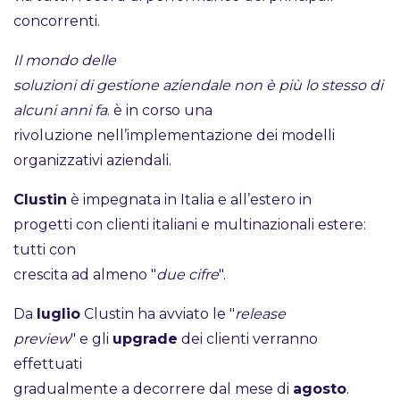
concorrenti.
Il mondo delle
soluzioni di gestione aziendale non è più lo stesso di
alcuni anni fa
. è in corso una
rivoluzione nell’implementazione dei modelli
organizzativi aziendali.
Clustin
è impegnata in Italia e all’estero in
progetti con clienti italiani e multinazionali estere:
tutti con
crescita ad almeno "
due cifre
".
Da
luglio
Clustin ha avviato le "
release
preview
" e gli
upgrade
dei clienti verranno
effettuati
gradualmente a decorrere dal mese di
agosto
.