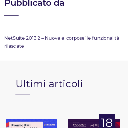
Pubblicato da
NetSuite 2013.2 – Nuove e ‘corpose’ le funzionalità
rilasciate
Ultimi articoli
18