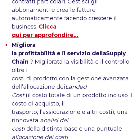
contratti particolari. Gestisci gli
abbonamenti e crea le fatture
automaticamente facendo crescere il
business.
Clicca
qui per approfondire…
Migliora
la profittabilità e il servizio dellaSupply
Chain
? Migliorata la visibilità e il controllo
oltre i
costi di prodotto con la gestione avanzata
dell’allocazione dei
Landed
Cost
(il costo totale di un prodotto incluso il
costo di acquisto, il
trasporto, l’assicurazione e altri costi), una
rinnovata
analisi dei
costi
della distinta base e una puntuale
allocazione dei costi