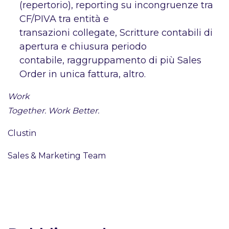
(repertorio), reporting su incongruenze tra
CF/PIVA tra entità e
transazioni collegate, Scritture contabili di
apertura e chiusura periodo
contabile, raggruppamento di più Sales
Order in unica fattura, altro.
Work
Together. Work Better.
Clustin
Sales & Marketing Team