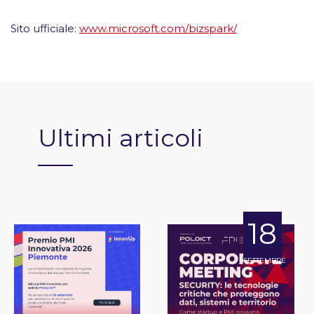
Sito ufficiale:
www.microsoft.com/bizspark/
Ultimi articoli
18
SETTEMBRE