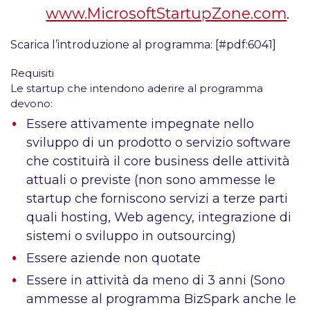
www.MicrosoftStartupZone.com
.
Scarica l’introduzione al programma:
[#pdf:6041]
Requisiti
Le startup che intendono aderire al programma
devono:
Essere attivamente impegnate nello
sviluppo di un prodotto o servizio software
che costituirà il core business delle attività
attuali o previste (non sono ammesse le
startup che forniscono servizi a terze parti
quali hosting, Web agency, integrazione di
sistemi o sviluppo in outsourcing)
Essere aziende non quotate
Essere in attività da meno di 3 anni (Sono
ammesse al programma BizSpark anche le