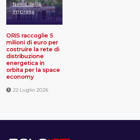
News delle
imprese
ORiS raccoglie 5
milioni di euro per
costruire la rete di
distribuzione
energetica in
orbita per la space
economy
22 Luglio 2026