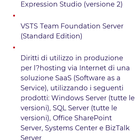
Expression Studio (versione 2)
VSTS Team Foundation Server
(Standard Edition)
Diritti di utilizzo in produzione
per l?hosting via Internet di una
soluzione SaaS (Software as a
Service), utilizzando i seguenti
prodotti: Windows Server (tutte le
versioni), SQL Server (tutte le
versioni), Office SharePoint
Server, Systems Center e BizTalk
Server