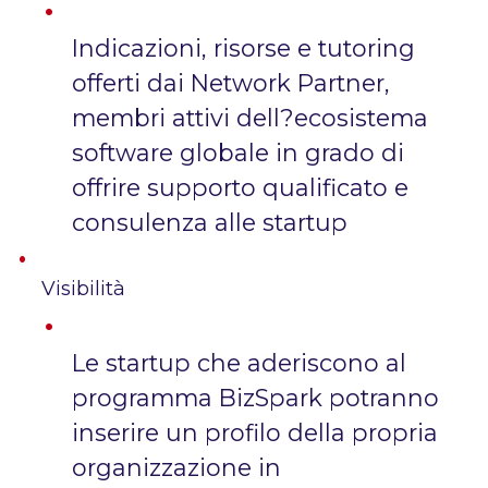
Indicazioni, risorse e tutoring
offerti dai Network Partner,
membri attivi dell?ecosistema
software globale in grado di
offrire supporto qualificato e
consulenza alle startup
Visibilità
Le startup che aderiscono al
programma BizSpark potranno
inserire un profilo della propria
organizzazione in