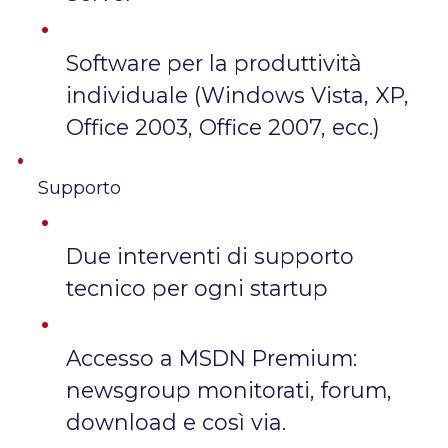
Software per la produttività
individuale (Windows Vista, XP,
Office 2003, Office 2007, ecc.)
Supporto
Due interventi di supporto
tecnico per ogni startup
Accesso a MSDN Premium:
newsgroup monitorati, forum,
download e così via.