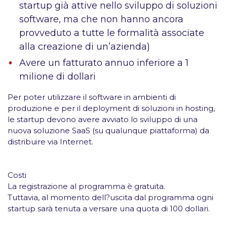
startup già attive nello sviluppo di soluzioni
software, ma che non hanno ancora
provveduto a tutte le formalità associate
alla creazione di un’azienda)
Avere un fatturato annuo inferiore a 1
milione di dollari
Per poter utilizzare il software in ambienti di
produzione e per il deployment di soluzioni in hosting,
le startup devono avere avviato lo sviluppo di una
nuova soluzione SaaS (su qualunque piattaforma) da
distribuire via Internet.
Costi
La registrazione al programma è
gratuita
.
Tuttavia, al momento dell?uscita dal programma ogni
startup sarà tenuta a versare una quota di
100 dollari
.