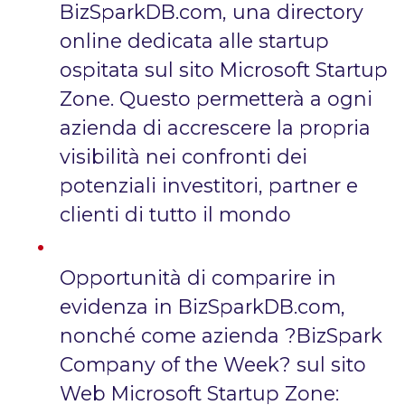
BizSparkDB.com, una directory
online dedicata alle startup
ospitata sul sito Microsoft Startup
Zone. Questo permetterà a ogni
azienda di accrescere la propria
visibilità nei confronti dei
potenziali investitori, partner e
clienti di tutto il mondo
Opportunità di comparire in
evidenza in BizSparkDB.com,
nonché come azienda ?BizSpark
Company of the Week? sul sito
Web Microsoft Startup Zone: