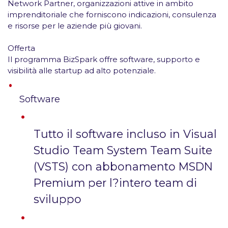
Network Partner, organizzazioni attive in ambito
imprenditoriale che forniscono indicazioni, consulenza
e risorse per le aziende più giovani.
Offerta
Il programma BizSpark offre software, supporto e
visibilità alle startup ad alto potenziale.
Software
Tutto il software incluso in Visual
Studio Team System Team Suite
(VSTS) con abbonamento MSDN
Premium per l?intero team di
sviluppo