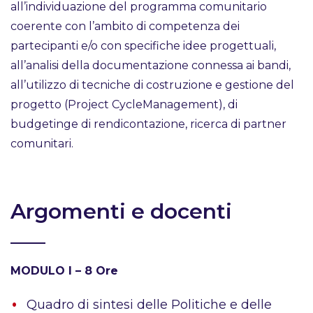
all’individuazione del programma comunitario
coerente con l’ambito di competenza dei
partecipanti e/o con specifiche idee progettuali,
all’analisi della documentazione connessa ai bandi,
all’utilizzo di tecniche di costruzione e gestione del
progetto (Project CycleManagement), di
budgetinge di rendicontazione, ricerca di partner
comunitari.
Argomenti e docenti
MODULO I – 8 Ore
Quadro di sintesi delle Politiche e delle