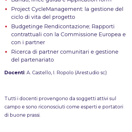
Project CycleManagement: la gestione del
ciclo di vita del progetto
Budgetinge Rendicontazione; Rapporti
contrattuali con la Commissione Europea e
con i partner
Ricerca di partner comunitari e gestione
del partenariato
Docenti
: A. Castello, I. Ropolo (Arestudio sc)
Tutti i docenti provengono da soggetti attivi sul
campo e sono riconosciuti come esperti e portatori
di buone prassi.