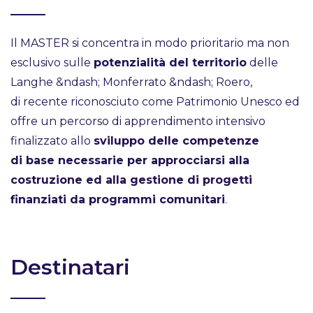
Il MASTER si concentra in modo prioritario ma non
esclusivo sulle
potenzialità del territorio
delle
Langhe &ndash; Monferrato &ndash; Roero,
di recente riconosciuto come Patrimonio Unesco ed
offre un percorso di apprendimento intensivo
finalizzato allo
sviluppo delle competenze
di base necessarie per approcciarsi alla
costruzione ed alla gestione di progetti
finanziati da programmi comunitari
.
Destinatari