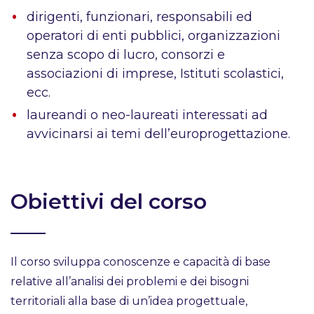
dirigenti, funzionari, responsabili ed
operatori di enti pubblici, organizzazioni
senza scopo di lucro, consorzi e
associazioni di imprese, Istituti scolastici,
ecc.
laureandi o neo-laureati interessati ad
avvicinarsi ai temi dell’europrogettazione.
Obiettivi del corso
Il corso sviluppa conoscenze e capacità di base
relative all’analisi dei problemi e dei bisogni
territoriali alla base di un’idea progettuale,