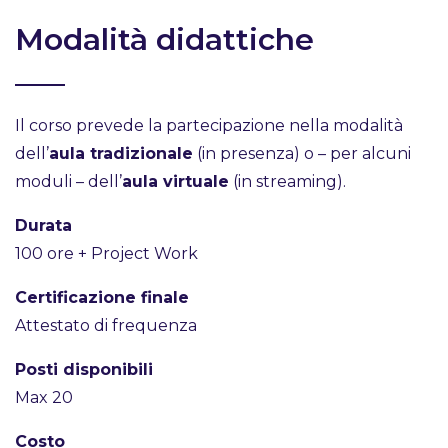
Modalità didattiche
Il corso prevede la partecipazione nella modalità
dell’
aula tradizionale
(in presenza) o – per alcuni
moduli – dell’
aula virtuale
(in streaming).
Durata
100 ore + Project Work
Certificazione finale
Attestato di frequenza
Posti disponibili
Max 20
Costo