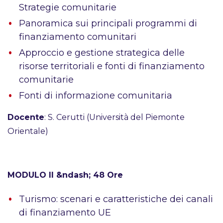
Strategie comunitarie
Panoramica sui principali programmi di
finanziamento comunitari
Approccio e gestione strategica delle
risorse territoriali e fonti di finanziamento
comunitarie
Fonti di informazione comunitaria
Docente
: S. Cerutti (Università del Piemonte
Orientale)
MODULO II &ndash; 48 Ore
Turismo: scenari e caratteristiche dei canali
di finanziamento UE