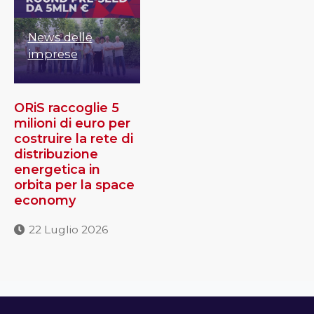
News delle
imprese
ORiS raccoglie 5
milioni di euro per
costruire la rete di
distribuzione
energetica in
orbita per la space
economy
22 Luglio 2026