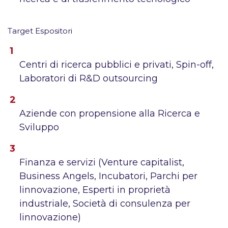
Target Espositori
Centri di ricerca pubblici e privati, Spin-off,
Laboratori di R&D outsourcing
Aziende con propensione alla Ricerca e
Sviluppo
Finanza e servizi (Venture capitalist,
Business Angels, Incubatori, Parchi per
linnovazione, Esperti in proprietà
industriale, Società di consulenza per
linnovazione)