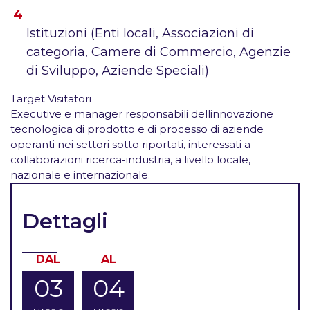
Istituzioni (Enti locali, Associazioni di
categoria, Camere di Commercio, Agenzie
di Sviluppo, Aziende Speciali)
Target Visitatori
Executive e manager responsabili dellinnovazione
tecnologica di prodotto e di processo di aziende
operanti nei settori sotto riportati, interessati a
collaborazioni ricerca-industria, a livello locale,
nazionale e internazionale.
Dettagli
DAL
AL
03
04