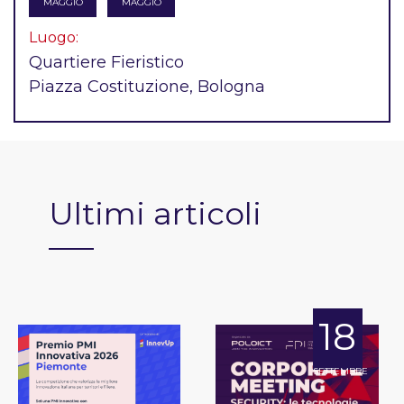
MAGGIO
MAGGIO
Luogo:
Quartiere Fieristico
Piazza Costituzione, Bologna
Ultimi articoli
18
SETTEMBRE