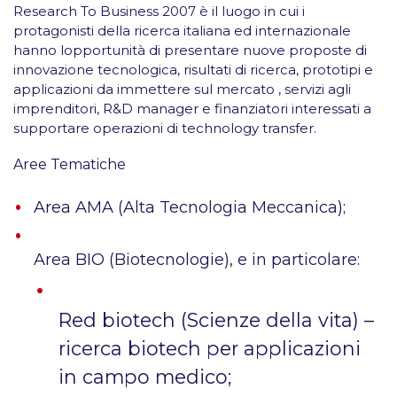
Research To Business 2007 è il luogo in cui i
protagonisti della ricerca italiana ed internazionale
hanno lopportunità di presentare nuove proposte di
innovazione tecnologica, risultati di ricerca, prototipi e
applicazioni da immettere sul mercato , servizi agli
imprenditori, R&D manager e finanziatori interessati a
supportare operazioni di technology transfer.
Aree Tematiche
Area AMA (Alta Tecnologia Meccanica);
Area BIO (Biotecnologie), e in particolare:
Red biotech (Scienze della vita) –
ricerca biotech per applicazioni
in campo medico;