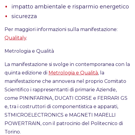
impatto ambientale e risparmio energetico
sicurezza
Per maggiori informazioni sulla manifestazione:
Qualitaly
.
Metrologia e Qualità
La manifestazione si svolge in contemporanea con la
quinta edizione di
Metrologia e Qualità
, la
manifestazione che annovera nel proprio Comitato
Scientifico i rappresentanti di primarie Aziende,
come PININFARINA, DUCATI CORSE e FERRARI GS
e, tra i costruttori di componentistica e apparati,
STMICROELECTRONICS e MAGNETI MARELLI
POWERTRAIN, con il patrocinio del Politecnico di
Torino.