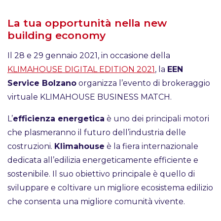
La tua opportunità nella new
building economy
Il 28 e 29 gennaio 2021, in occasione della
KLIMAHOUSE DIGITAL EDITION 2021
, la
EEN
Service Bolzano
organizza l’evento di brokeraggio
virtuale KLIMAHOUSE BUSINESS MATCH.
L’
efficienza energetica
è uno dei principali motori
che plasmeranno il futuro dell’industria delle
costruzioni.
Klimahouse
è la fiera internazionale
dedicata all’edilizia energeticamente efficiente e
sostenibile. Il suo obiettivo principale è quello di
sviluppare e coltivare un migliore ecosistema edilizio
che consenta una migliore comunità vivente.