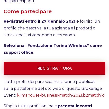
dai partecipanti.
Come partecipare
Registrati entro il 27 gennaio 2021
e fornisci un
profilo che descriva la tua azienda e i prodotti o
servizi che stai vendendo o cercando.
Seleziona “Fondazione Torino Wireless” come
support office.
REGISTRATI ORA
Tutti i profili dei partecipanti saranno pubblicati
sulla piattaforma del sito web di questo Brokerage
Event:
klimahouse-business-match-2021.b2match.io
Sfoglia tutti i profili online e
prenota incontri