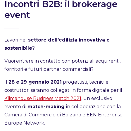
Incontri B2B: il brokerage
event
Lavori nel
settore dell’edilizia innovativa e
sostenibile
?
Vuoi entrare in contatto con potenziali acquirenti,
fornitori e futuri partner commerciali?
Il
28 e 29 gennaio 2021
progettisti, tecnici e
costruttori saranno collegati in forma digitale per il
Klimahouse Business Match 2021
, un esclusivo
evento di
match-making
in collaborazione con la
Camera di Commercio di Bolzano e EEN Enterprise
Europe Network.