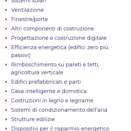
Sistemi solari
Ventilazione
Finestre/porte
Altri componenti di costruzione
Progettazione e costruzione digitale
Efficienza energetica (edifici zero più
passivi)
Rimboschimento su pareti e tetti,
agricoltura verticale
Edifici prefabbricati e parti
Casa intelligente e domotica
Costruzioni in legno e legname
Sistemi di condizionamento dell’aria
Strutture edilizie
Dispositivi per il risparmio energetico