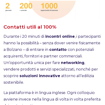
Contatti utili al 100%
Durante i 20 minuti di
incontri online
, i partecipanti
hanno la possibilità – senza dover venire fisicamente
a Bolzano – di entrare in
contatto
con potenziali
acquirenti, fornitori e partner commerciali.
Un’opportunità unica per fare
networking
,
vendere prodotti e servizi specializzati, nonché per
scoprire
soluzioni innovative
attorno all’edilizia
sostenibile.
La piattaforma è in lingua inglese. Ogni colloquio
avviene invece nella lingua di volta in volta preferita