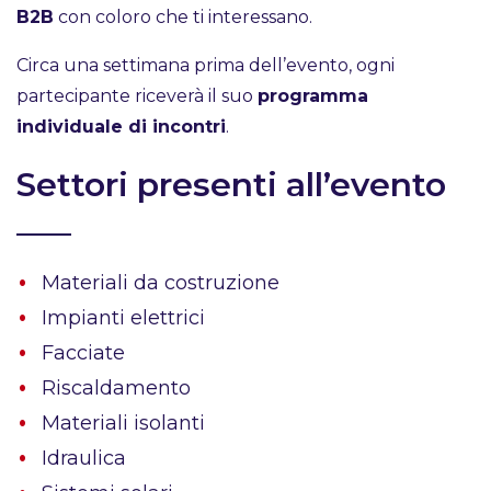
B2B
con coloro che ti interessano.
Circa una settimana prima dell’evento, ogni
partecipante riceverà il suo
programma
individuale di incontri
.
Settori presenti all’evento
Materiali da costruzione
Impianti elettrici
Facciate
Riscaldamento
Materiali isolanti
Idraulica