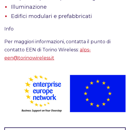
Illuminazione
Edifici modulari e prefabbricati
Info
Per maggiori informazioni, contatta il punto di
contatto EEN di Torino Wireless:
alps-
een@torinowireless.it