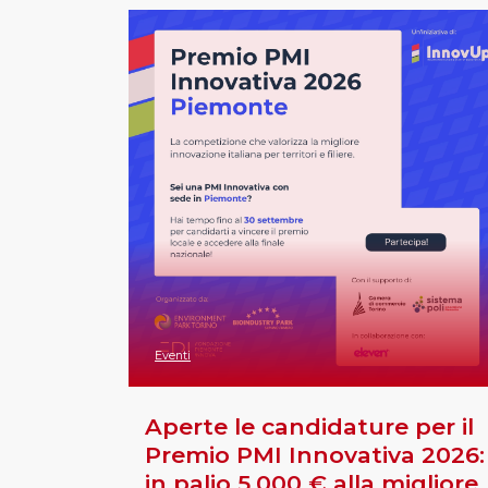
Eventi
Aperte le candidature per il
Premio PMI Innovativa 2026:
in palio 5.000 € alla migliore