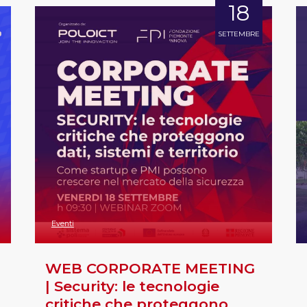
18
SETTEMBRE
Eventi
WEB CORPORATE MEETING
| Security: le tecnologie
critiche che proteggono