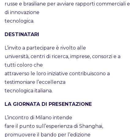
russe e brasiliane per avviare rapporti commerciali e
di innovazione
tecnologica.
DESTINATARI
L’invito a partecipare è rivolto alle
università, centri di ricerca, imprese, consorzi e a
tutti coloro che
attraverso le loro iniziative contribuiscono a
testimoniare l’eccellenza
tecnologica italiana.
LA GIORNATA DI PRESENTAZIONE
L’incontro di Milano intende
fare il punto sull’esperienza di Shanghai,
promuovere il bando per l’edizione