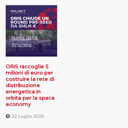
News delle
imprese
ORiS raccoglie 5
milioni di euro per
costruire la rete di
distribuzione
energetica in
orbita per la space
economy
22 Luglio 2026