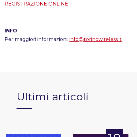
REGISTRAZIONE ONLINE
INFO
Per maggiori informazioni:
info@torinowireless.it
Ultimi articoli