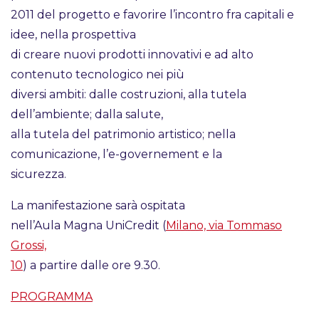
2011 del progetto e favorire l’incontro fra capitali e
idee, nella prospettiva
di creare nuovi prodotti innovativi e ad alto
contenuto tecnologico nei più
diversi ambiti: dalle costruzioni, alla tutela
dell’ambiente; dalla salute,
alla tutela del patrimonio artistico; nella
comunicazione, l’e-governement e la
sicurezza.
La manifestazione sarà ospitata
nell’Aula Magna UniCredit (
Milano, via Tommaso
Grossi,
10
) a partire dalle ore 9.30.
PROGRAMMA