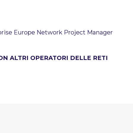
rprise Europe Network Project Manager
N ALTRI OPERATORI DELLE RETI