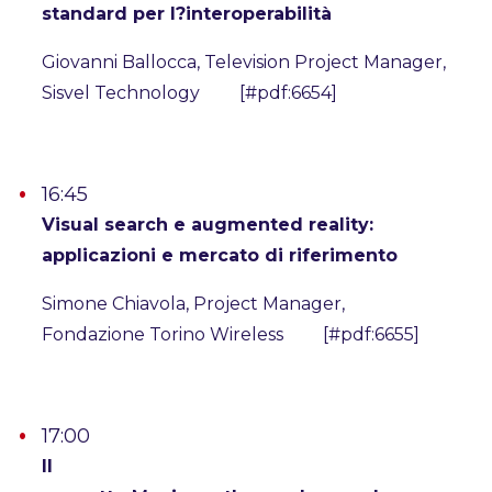
standard per l?interoperabilità
Giovanni Ballocca, Television Project Manager,
Sisvel Technology [#pdf:6654]
16:45
Visual search e augmented reality:
applicazioni e mercato di riferimento
Simone Chiavola, Project Manager,
Fondazione Torino Wireless [#pdf:6655]
17:00
Il