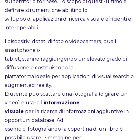
sul territorio torinese. Lo scopo di quest?ultimo è
definire strumenti che abilitino lo
sviluppo di applicazioni di ricerca visuale efficienti e
interoperabili.
I dispositivi dotati di foto o videocamera, quali
smartphone o
tablet, stanno raggiungendo un elevato grado di
diffusione e costituiscono la
piattaforma ideale per applicazioni di visual search o
augmented reality.
L?utente può scattare una fotografia (o girare un
video) e usare l’
informazione
visuale
per la ricerca di informazioni aggiuntive in
opportuni database. Ad
esempio: fotografando la copertina di un libro è
possibile usare l?immagine per