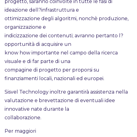
progetto, saranno coinvolte in tutte le fasi di
ideazione dell?infrastruttura e
ottimizzazione degli algoritmi, nonchè produzione,
organizzazione e
indicizzazione dei contenuti; avranno pertanto l?
opportunità di acquisire un
know how importante nel campo della ricerca
visuale e di far parte di una
compagine di progetto per proporsi su
finanziamenti locali, nazionali ed europei.
Sisvel Technology inoltre garantirà assistenza nella
valutazione e brevettazione di eventuali idee
innovative nate durante la
collaborazione.
Per maggiori