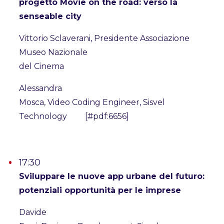
progetto Movie on the road: verso la
senseable city
Vittorio Sclaverani, Presidente Associazione
Museo Nazionale
del Cinema
Alessandra
Mosca, Video Coding Engineer, Sisvel
Technology [#pdf:6656]
17:30
Sviluppare le nuove app urbane del futuro:
potenziali opportunità per le imprese
Davide