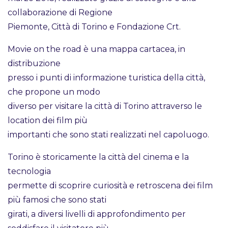
collaborazione di Regione
Piemonte, Città di Torino e Fondazione Crt.
Movie on the road è una mappa cartacea, in
distribuzione
presso i punti di informazione turistica della città,
che propone un modo
diverso per visitare la città di Torino attraverso le
location dei film più
importanti che sono stati realizzati nel capoluogo.
Torino è storicamente la città del cinema e la
tecnologia
permette di scoprire curiosità e retroscena dei film
più famosi che sono stati
girati, a diversi livelli di approfondimento per