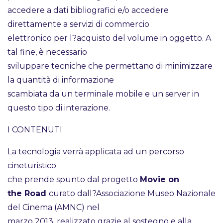
accedere a dati bibliografici e/o accedere
direttamente a servizi di commercio
elettronico per l?acquisto del volume in oggetto. A
tal fine, è necessario
sviluppare tecniche che permettano di minimizzare
la quantità di informazione
scambiata da un terminale mobile e un server in
questo tipo di interazione.
I CONTENUTI
La tecnologia verrà applicata ad un percorso
cineturistico
che prende spunto dal progetto
Movie on
the Road
curato dall?Associazione Museo Nazionale
del Cinema (AMNC) nel
marzo 2013, realizzato grazie al sostegno e alla