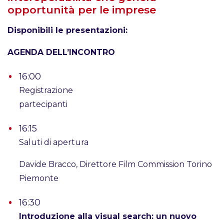
opportunità per le imprese
Disponibili le presentazioni:
AGENDA DELL’INCONTRO
16:00
Registrazione
partecipanti
16:15
Saluti di apertura
Davide Bracco, Direttore Film Commission Torino
Piemonte
16:30
Introduzione alla visual search: un nuovo