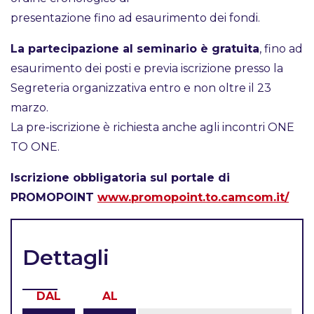
presentazione fino ad esaurimento dei fondi.
La partecipazione al seminario è gratuita
, fino ad
esaurimento dei posti e previa iscrizione presso la
Segreteria organizzativa entro e non oltre il 23
marzo.
La pre-iscrizione è richiesta anche agli incontri ONE
TO ONE.
Iscrizione obbligatoria sul portale di
PROMOPOINT
www.promopoint.to.camcom.it/
Dettagli
DAL
AL