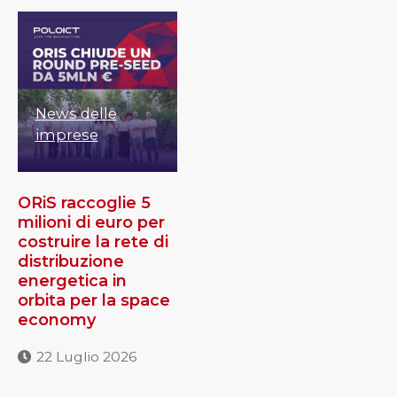
News delle
imprese
ORiS raccoglie 5
milioni di euro per
costruire la rete di
distribuzione
energetica in
orbita per la space
economy
22 Luglio 2026