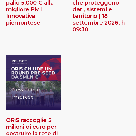
palio 5.000 € alla
che proteggono
migliore PMI
dati, sistemi e
Innovativa
territorio | 18
piemontese
settembre 2026, h
09:30
News delle
imprese
ORiS raccoglie 5
milioni di euro per
costruire la rete di