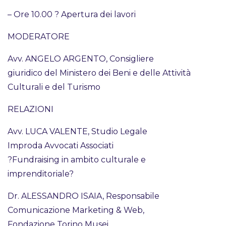
– Ore 10.00 ? Apertura dei lavori
MODERATORE
Avv. ANGELO ARGENTO, Consigliere
giuridico del Ministero dei Beni e delle Attività
Culturali e del Turismo
RELAZIONI
Avv. LUCA VALENTE, Studio Legale
Improda Avvocati Associati
?Fundraising in ambito culturale e
imprenditoriale?
Dr. ALESSANDRO ISAIA, Responsabile
Comunicazione Marketing & Web,
Fondazione Torino Musei