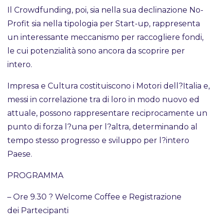
Il Crowdfunding, poi, sia nella sua declinazione No-
Profit sia nella tipologia per Start-up, rappresenta
un interessante meccanismo per raccogliere fondi,
le cui potenzialità sono ancora da scoprire per
intero.
Impresa e Cultura costituiscono i Motori dell?Italia e,
messi in correlazione tra di loro in modo nuovo ed
attuale, possono rappresentare reciprocamente un
punto di forza l?una per l?altra, determinando al
tempo stesso progresso e sviluppo per l?intero
Paese.
PROGRAMMA
– Ore 9.30 ? Welcome Coffee e Registrazione
dei Partecipanti