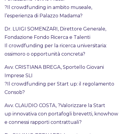
?Il crowdfunding in ambito museale,
l’esperienza di Palazzo Madama?
Dr. LUIGI SOMENZARI, Direttore Generale,
Fondazione Fondo Ricerca e Talenti
Il crowdfunding per la ricerca universitaria:
ossimoro o opportunità concreta?
Avv. CRISTIANA BREGA, Sportello Giovani
Imprese SLI
?Il crowdfunding per Start up: il regolamento
Consob?
Avv. CLAUDIO COSTA, ?Valorizzare la Start
up innovativa con portafogli brevetti, knowhow
e connessi rapporti contrattuali?