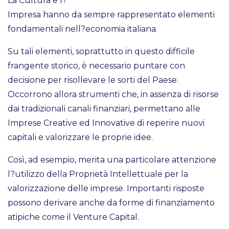
La Cultura e l?
Impresa hanno da sempre rappresentato elementi
fondamentali nell?economia italiana.
Su tali elementi, soprattutto in questo difficile
frangente storico, è necessario puntare con
decisione per risollevare le sorti del Paese.
Occorrono allora strumenti che, in assenza di risorse
dai tradizionali canali finanziari, permettano alle
Imprese Creative ed Innovative di reperire nuovi
capitali e valorizzare le proprie idee.
Così, ad esempio, merita una particolare attenzione
l?utilizzo della Proprietà Intellettuale per la
valorizzazione delle imprese. Importanti risposte
possono derivare anche da forme di finanziamento
atipiche come il Venture Capital.