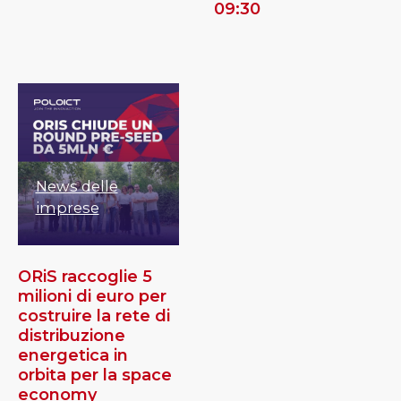
09:30
News delle
imprese
ORiS raccoglie 5
milioni di euro per
costruire la rete di
distribuzione
energetica in
orbita per la space
economy