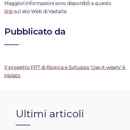
Maggiori informazioni sono disponibili a questo
link
sul sito Web di Vastalla.
Pubblicato da
Il progetto FP7 di Ricerca e Sviluppo ‘Use-it-wisely’ è
iniziato
Ultimi articoli