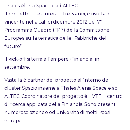
Thales Alenia Space e ad ALTEC.
Il progetto, che durerà oltre 3 anni, è risultato
vincente nella call di dicembre 2012 del 7°
Programma Quadro (FP7) della Commissione
Europea sulla tematica delle “Fabbriche del
futuro”.
Il kick-off si terrà a Tampere (Finlandia) in
settembre.
Vastalla è partner del progetto all’interno del
cluster Spazio insieme a Thales Alenia Space e ad
ALTEC. Coordinatore del progetto è il VTT, il centro
di ricerca applicata della Finlandia. Sono presenti
numerose aziende ed università di molti Paesi
europei.