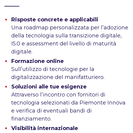
Risposte concrete e applicabili
Una roadmap personalizzata per l’adozione
della tecnologia sulla transizione digitale,
I5.0 e assessment del livello di maturità
digitale.
Formazione online
Sull’utilizzo di tecnologie per la
digitalizzazione del manifatturiero.
Soluzioni alle tue esigenze
Attraverso l’incontro con fornitori di
tecnologia selezionati da Piemonte Innova
e verifica di eventuali bandi di
finanziamento.
Visibilità internazionale