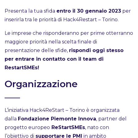
Presenta la tua sfida
entro il 30 gennaio 2023
per
inserirla tra le priorità di Hack4Restart – Torino.
Le imprese che risponderanno per prime otterranno
maggiore priorità nella scelta finale di
presentazione delle sfide,
rispondi oggi stesso
per entrare in contatto con il team di
RestartSMEs!
Organizzazione
L’iniziativa Hack4ReStart – Torino è organizzata
dalla
Fondazione Piemonte Innova
, partner del
progetto europeo
ReStartSMEs
, nato con
l’obiettivo di
supportare le PMI
in ambito