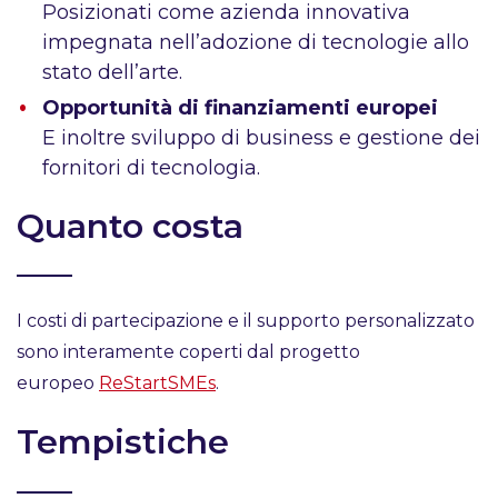
Posizionati come azienda innovativa
impegnata nell’adozione di tecnologie allo
stato dell’arte.
Opportunità di finanziamenti europei
E inoltre sviluppo di business e gestione dei
fornitori di tecnologia.
Quanto costa
I costi di partecipazione e il supporto personalizzato
sono interamente coperti dal progetto
europeo
ReStartSMEs
.
Tempistiche