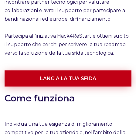
incontrare partner tecnologici per valutare
collaborazioni e avrai il supporto per partecipare a
bandi nazionali ed europei di finanziamento.
Partecipa all’iniziativa Hack4ReStart e ottieni subito
il supporto che cerchi per scrivere la tua roadmap
verso la soluzione della tua sfida tecnologica.
LANCIA LA TUA SFIDA
Come funziona
Individua una tua esigenza di miglioramento
competitivo per la tua azienda e, nell’ambito della