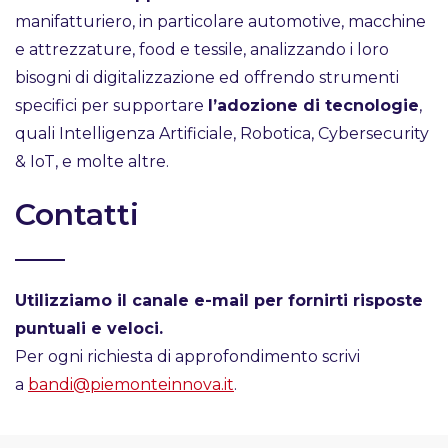
manifatturiero, in particolare automotive, macchine
e attrezzature, food e tessile, analizzando i loro
bisogni di digitalizzazione ed offrendo strumenti
specifici per supportare
l’adozione di tecnologie
,
quali Intelligenza Artificiale, Robotica, Cybersecurity
& IoT, e molte altre.
Contatti
Utilizziamo il canale e-mail per fornirti risposte
puntuali e veloci.
Per ogni richiesta di approfondimento scrivi
a
bandi@piemonteinnova.it
.