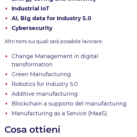
Industrial IoT
AI, Big data for Industry 5.0
Cybersecurity
Altri temi sui quali sarà possibile lavorare:
Change Management in digital
transformation
Green Manufacturing
Robotics for Industry 5.0
Additive manufacturing
Blockchain a supporto del manufacturing
Manufacturing as a Service (MaaS)
Cosa ottieni