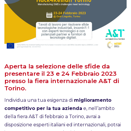
Aperta la selezione delle sfide da
presentare il 23 e 24 Febbraio 2023
presso la fiera internazionale A&T di
Torino.
Individua una tua esigenza di
miglioramento
competitivo per la tua azienda
e, nell’ambito
della fiera A&T di febbraio a Torino, avrai a
disposizione esperti italiani ed internazionali, potrai